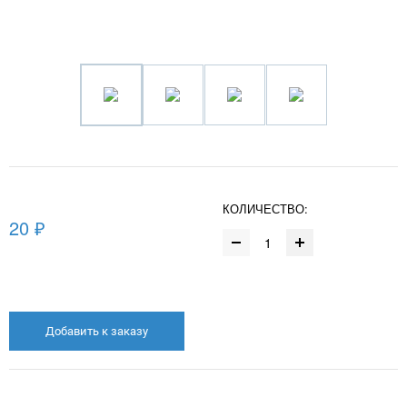
КОЛИЧЕСТВО:
20 ₽
Добавить к заказу