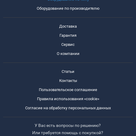
Оборудование по производителю
Доставка
Гарантия
Сервис
О компании
Статьи
Контакты
Пользовательское соглашение
Правила использования «cookie»
Согласие на обработку персональных данных
У Вас есть вопросы по решению?
Или требуется помощь с покупкой?