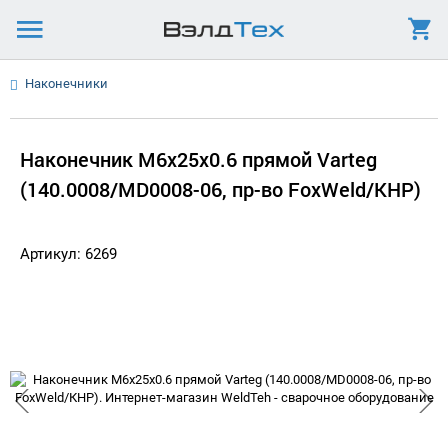
Наконечники
Наконечник М6х25х0.6 прямой Varteg
(140.0008/MD0008-06, пр-во FoxWeld/КНР)
Артикул: 6269