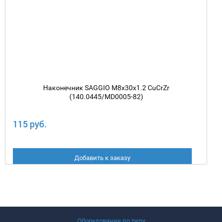
Наконечник SAGGIO M8х30х1.2 CuCrZr
(140.0445/MD0005-82)
115 руб.
Добавить к заказу
Оборудование по типу