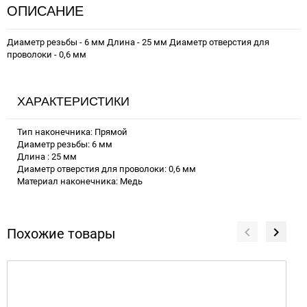
ОПИСАНИЕ
Диаметр резьбы - 6 мм Длина - 25 мм Диаметр отверстия для
проволоки - 0,6 мм
ХАРАКТЕРИСТИКИ
Тип наконечника: Прямой
Диаметр резьбы: 6 мм
Длина : 25 мм
Диаметр отверстия для проволоки: 0,6 мм
Материал наконечника: Медь
Похожие товары