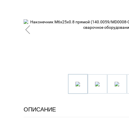
ОПИСАНИЕ