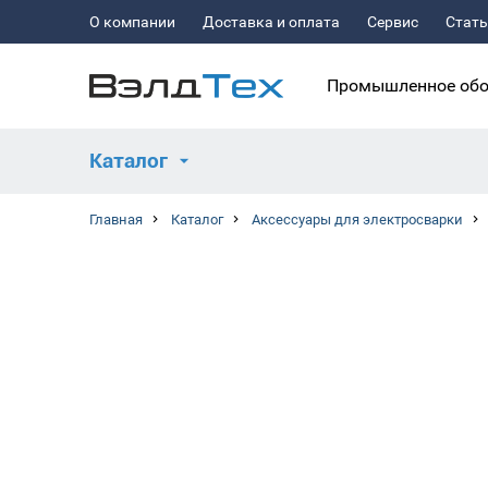
О компании
Доставка и оплата
Сервис
Стат
Промышленное обо
Каталог
Главная
Каталог
Аксессуары для электросварки