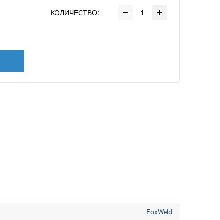
КОЛИЧЕСТВО:
FoxWeld