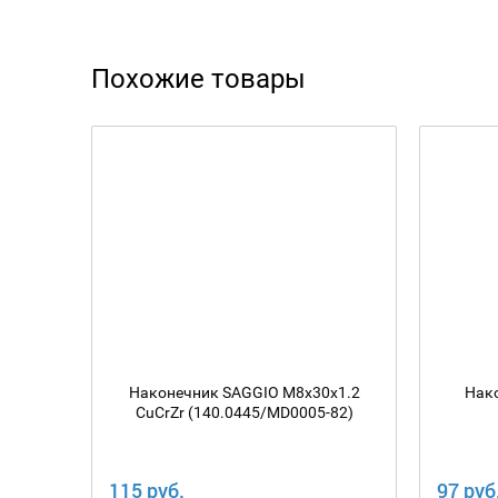
Похожие товары
Наконечник SAGGIO M8х30х1.2
Нак
CuCrZr (140.0445/MD0005-82)
115 руб.
97 руб