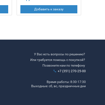
Добавить к заказу
У Вас есть вопросы по решению?
Или требуется помощь с покупкой?
Позвоните нам по телефону
+7 (351) 270-25-00
Время работы: 8:30-17:30
Выходные: сб, вс, праздничные дни