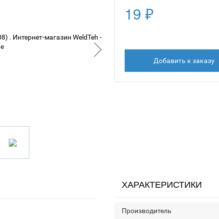
19 ₽
Добавить к заказу
ХАРАКТЕРИСТИКИ
Производитель