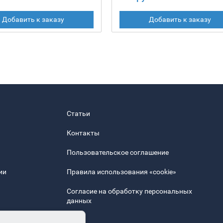
Добавить к заказу
Добавить к заказу
Статьи
Контакты
Пользовательское соглашение
ии
Правила использования «cookie»
Согласие на обработку персональных
данных