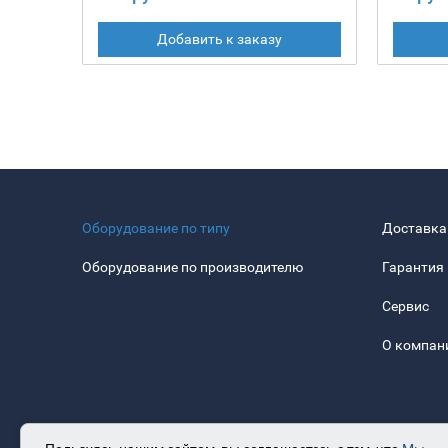
Добавить к заказу
Оборудование по типу
Доставка
Оборудование по производителю
Гарантия
Сервис
О компан