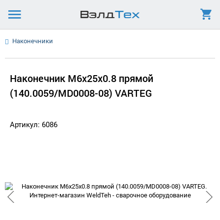
Наконечники
Наконечник М6х25х0.8 прямой
(140.0059/MD0008-08) VARTEG
Артикул: 6086