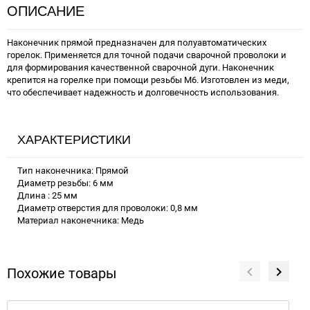
ОПИСАНИЕ
Наконечник прямой предназначен для полуавтоматических
горелок. Применяется для точной подачи сварочной проволоки и
для формирования качественной сварочной дуги. Наконечник
крепится на горелке при помощи резьбы М6. Изготовлен из меди,
что обеспечивает надежность и долговечность использования.
ХАРАКТЕРИСТИКИ
Тип наконечника: Прямой
Диаметр резьбы: 6 мм
Длина : 25 мм
Диаметр отверстия для проволоки: 0,8 мм
Материал наконечника: Медь
Похожие товары