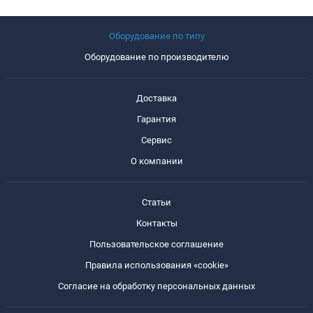
Оборудование по типу
Оборудование по производителю
Доставка
Гарантия
Сервис
О компании
Статьи
Контакты
Пользовательское соглашение
Правила использования «cookie»
Согласие на обработку персональных данных