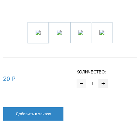
КОЛИЧЕСТВО:
20 ₽
Добавить к заказу