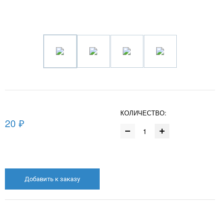
КОЛИЧЕСТВО:
20 ₽
Добавить к заказу