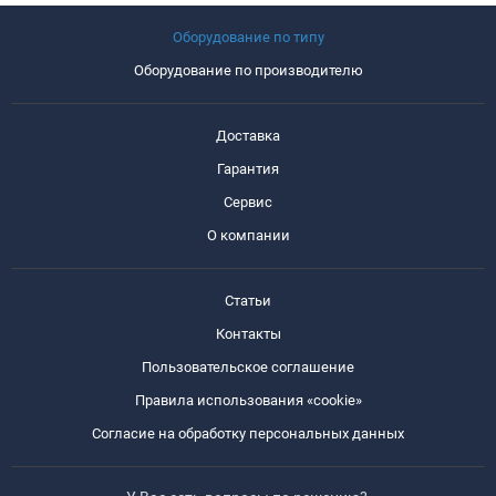
Оборудование по типу
Оборудование по производителю
Доставка
Гарантия
Сервис
О компании
Статьи
Контакты
Пользовательское соглашение
Правила использования «cookie»
Согласие на обработку персональных данных