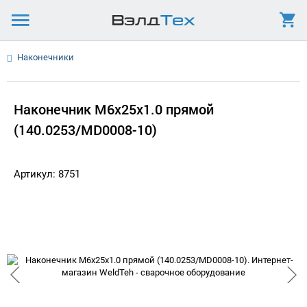
Наконечники
Наконечник М6х25х1.0 прямой
(140.0253/MD0008-10)
Артикул: 8751