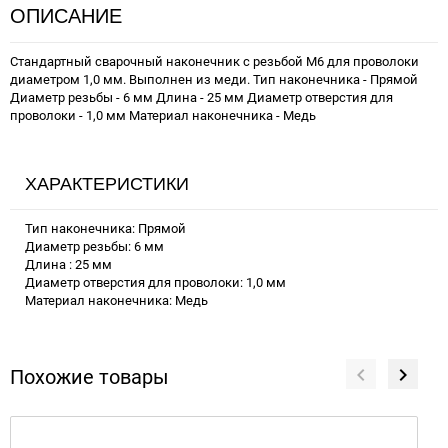
ОПИСАНИЕ
Стандартный сварочный наконечник с резьбой М6 для проволоки
диаметром 1,0 мм. Выполнен из меди. Тип наконечника - Прямой
Диаметр резьбы - 6 мм Длина - 25 мм Диаметр отверстия для
проволоки - 1,0 мм Материал наконечника - Медь
ХАРАКТЕРИСТИКИ
Тип наконечника: Прямой
Диаметр резьбы: 6 мм
Длина : 25 мм
Диаметр отверстия для проволоки: 1,0 мм
Материал наконечника: Медь
Похожие товары