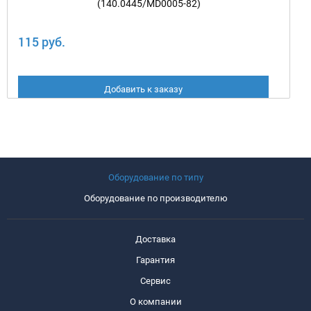
(140.0445/MD0005-82)
115 руб.
Добавить к заказу
Оборудование по типу
Оборудование по производителю
Доставка
Гарантия
Сервис
О компании