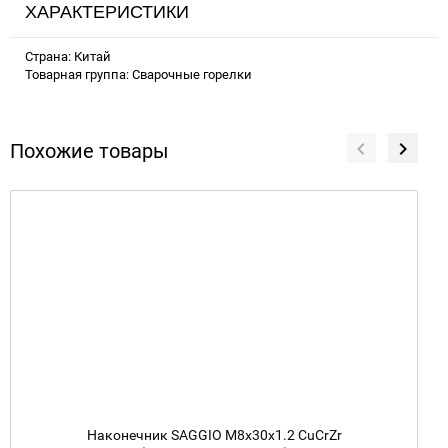
ХАРАКТЕРИСТИКИ
Страна: Китай
Товарная группа: Сварочные горелки
Похожие товары
Наконечник SAGGIO M8х30х1.2 CuCrZr