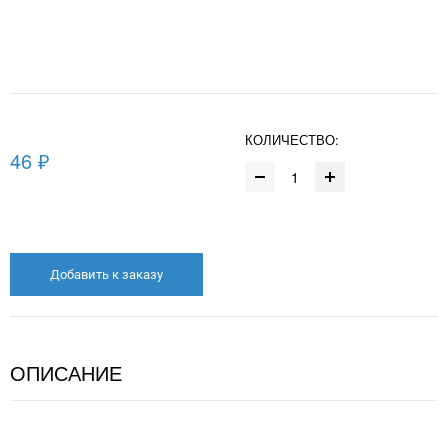
КОЛИЧЕСТВО:
46 ₽
Добавить к заказу
ОПИСАНИЕ