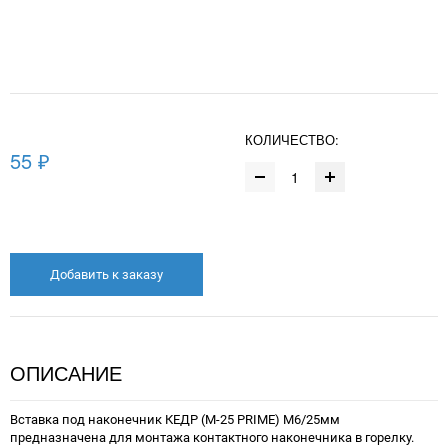
КОЛИЧЕСТВО:
55 ₽
Добавить к заказу
ОПИСАНИЕ
Вставка под наконечник КЕДР (M-25 PRIME) M6/25мм
предназначена для монтажа контактного наконечника в горелку.