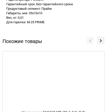
Гарантийный срок: Без гарантийного срока
Продуктовый сегмент: Прайм
Габариты, мм: 35x10x10
Вес, кг: 0,01
Для горелки: M-25 PRIME
Похожие товары