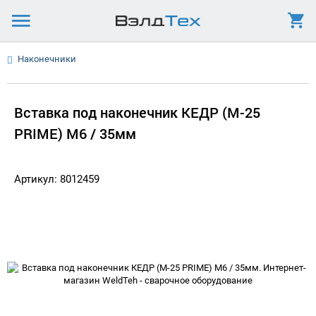
Наконечники
Вставка под наконечник КЕДР (M-25
PRIME) M6 / 35мм
Артикул: 8012459