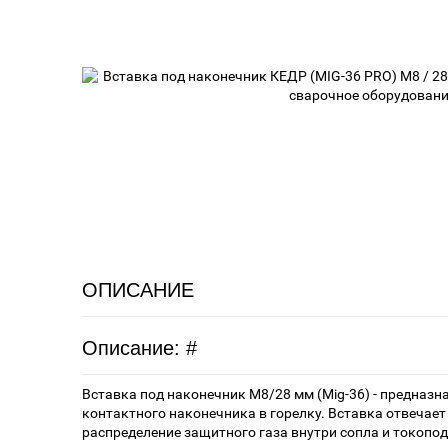
ОПИСАНИЕ
Описание: #
Вставка под наконечник M8/28 мм (Mig-36) - предназ
контактного наконечника в горелку. Вставка отвечает
распределение защитного газа внутри сопла и токопод