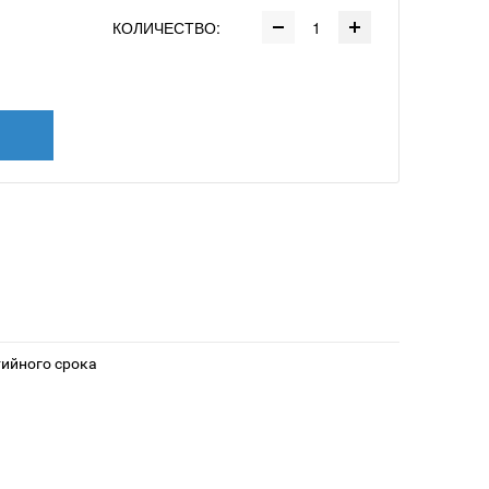
КОЛИЧЕСТВО:
тийного срока