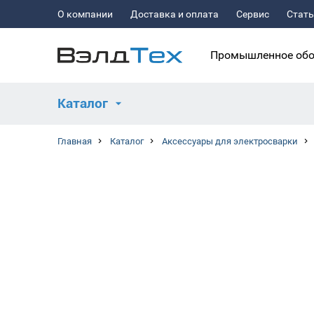
О компании
Доставка и оплата
Сервис
Стат
Промышленное обо
Каталог
Главная
Каталог
Аксессуары для электросварки