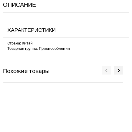
ОПИСАНИЕ
ХАРАКТЕРИСТИКИ
Страна: Китай
Товарная группа: Приспособления
Похожие товары