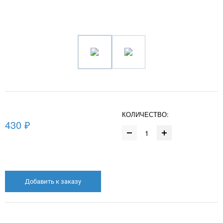
КОЛИЧЕСТВО:
430 ₽
Добавить к заказу