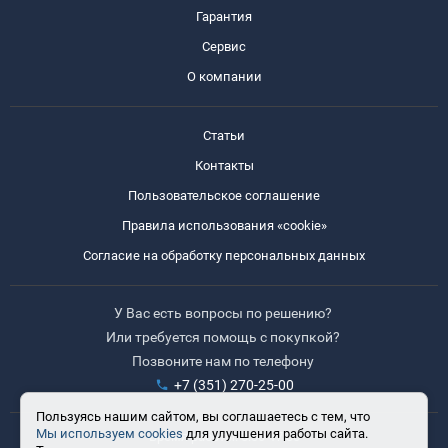
Гарантия
Сервис
О компании
Статьи
Контакты
Пользовательское соглашение
Правила использования «cookie»
Согласие на обработку персональных данных
У Вас есть вопросы по решению?
Или требуется помощь с покупкой?
Позвоните нам по телефону
+7 (351) 270-25-00
Пользуясь нашим сайтом, вы соглашаетесь с тем, что
Мы используем cookies
для улучшения работы сайта.
Время работы: 8:30-17:30