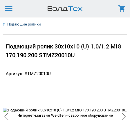
Подающие ролики
Подающий ролик 30х10х10 (U) 1.0/1.2 MIG
170,190,200 STMZ20010U
Артикул: STMZ20010U