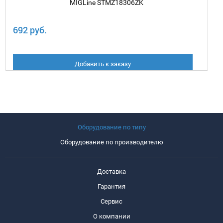
MIGLine STMZ18306ZK
692 руб.
Добавить к заказу
Оборудование по типу
Оборудование по производителю
Доставка
Гарантия
Сервис
О компании