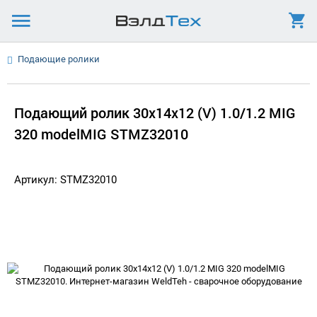
Подающие ролики
Подающий ролик 30х14х12 (V) 1.0/1.2 MIG
320 modelMIG STMZ32010
Артикул: STMZ32010