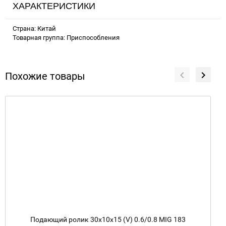
ХАРАКТЕРИСТИКИ
Страна: Китай
Товарная группа: Приспособления
Похожие товары
Подающий ролик 30х10х15 (V) 0.6/0.8 MIG 183