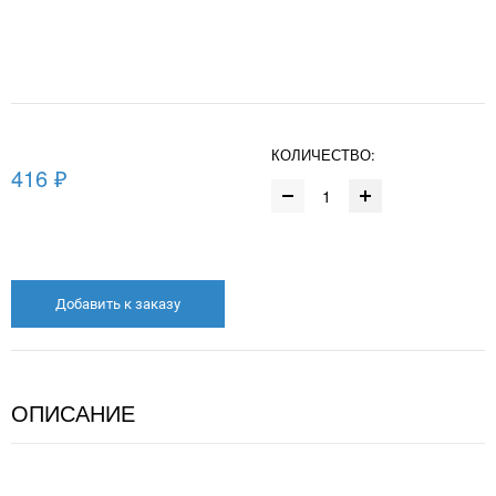
КОЛИЧЕСТВО:
416 ₽
Добавить к заказу
ОПИСАНИЕ