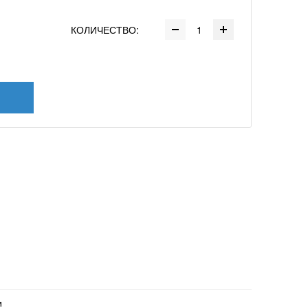
КОЛИЧЕСТВО:
и