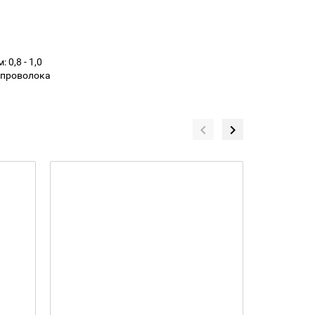
0,8 - 1,0
 проволока