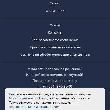
Сервис
О компании
Статьи
Контакты
Пользовательское соглашение
Правила использования «cookie»
Согласие на обработку персональных данных
У Вас есть вопросы по решению?
Или требуется помощь с покупкой?
Позвоните нам по телефону
+7 (351) 270-25-00
Пользуясь нашим сайтом, вы соглашаетесь с тем, что
Мы используем cookies
для улучшения работы сайта.
Время работы: 8:30-17:30
Также вы можете ознакомиться с нашим
Выходные: сб, вс, праздничные дни
пользовательским соглашением.