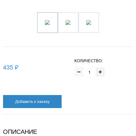
КОЛИЧЕСТВО:
435 ₽
Добавить к заказу
ОПИСАНИЕ