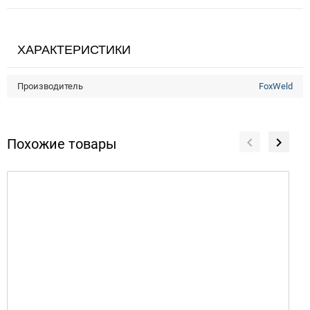
ХАРАКТЕРИСТИКИ
Производитель
FoxWeld
Похожие товары