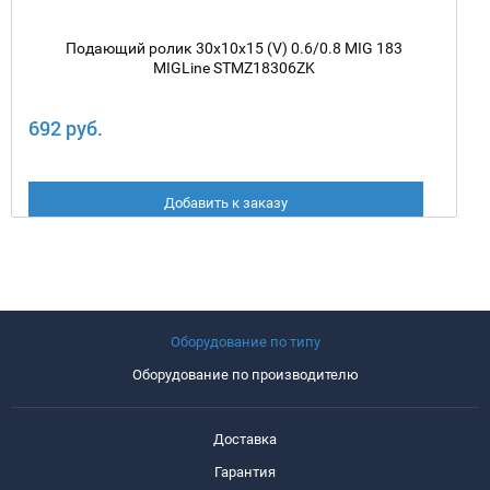
Подающий ролик 30х10х15 (V) 0.6/0.8 MIG 183
MIGLine STMZ18306ZK
692 руб.
Добавить к заказу
Оборудование по типу
Оборудование по производителю
Доставка
Гарантия