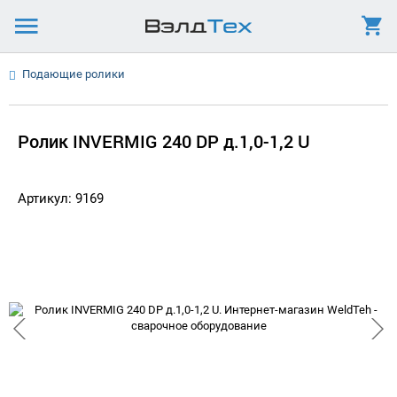
Подающие ролики
Ролик INVERMIG 240 DP д.1,0-1,2 U
Артикул: 9169