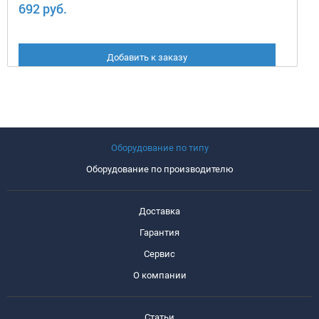
692 руб.
Добавить к заказу
Оборудование по типу
Оборудование по производителю
Доставка
Гарантия
Сервис
О компании
Статьи