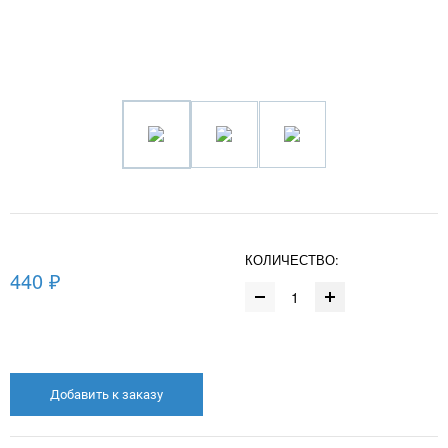
КОЛИЧЕСТВО:
440 ₽
Добавить к заказу