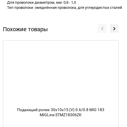
Для проволоки диаметром, мм: 0,8 - 1,0
Тип проволоки: омеднённая проволока, для углеродистых сталей
Похожие товары
Подающий ролик 30х10х15 (V) 0.6/0.8 MIG 183
MIGLine STMZ18306ZK