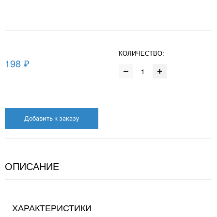
КОЛИЧЕСТВО:
198 ₽
Добавить к заказу
ОПИСАНИЕ
ХАРАКТЕРИСТИКИ