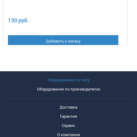
130 руб.
Добавить к заказу
Оборудование по типу
Оборудование по производителю
Доставка
Гарантия
Сервис
О компании