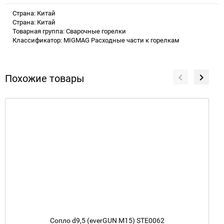
Страна: Китай
Страна: Китай
Товарная группа: Сварочные горелки
Классификатор: MIGMAG Расходные части к горелкам
Похожие товары
Сопло d9,5 (everGUN M15) STE0062