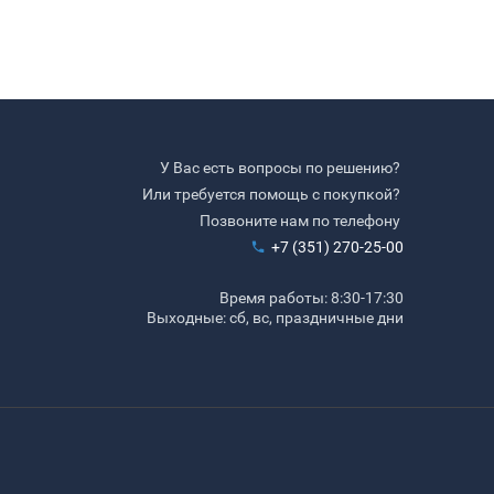
У Вас есть вопросы по решению?
Или требуется помощь с покупкой?
Позвоните нам по телефону
+7 (351) 270-25-00
Время работы: 8:30-17:30
Выходные: сб, вс, праздничные дни