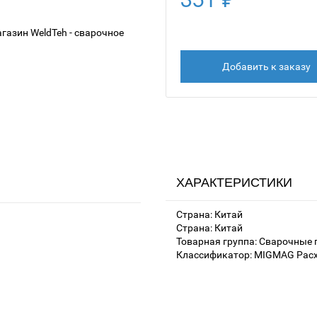
Добавить к заказу
ХАРАКТЕРИСТИКИ
Страна: Китай
Страна: Китай
Товарная группа: Сварочные 
Классификатор: MIGMAG Расх