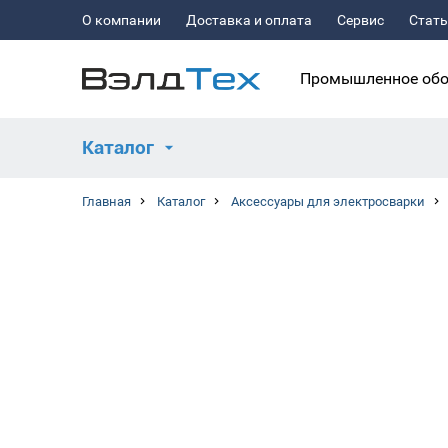
О компании
Доставка и оплата
Сервис
Стат
Промышленное обо
Каталог
Главная
Каталог
Аксессуары для электросварки