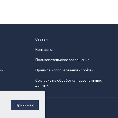
Статьи
Контакты
Пользовательское соглашение
ии
Правила использования «cookie»
Согласие на обработку персональных
данных
Принимаю