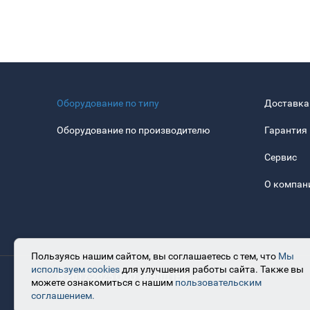
Оборудование по типу
Доставка
Оборудование по производителю
Гарантия
Сервис
О компан
Пользуясь нашим сайтом, вы соглашаетесь с тем, что
Мы
используем cookies
для улучшения работы сайта. Также вы
© 2017-2025 ООО «ВЭЛДТЕХ»
можете ознакомиться с нашим
пользовательским
соглашением.