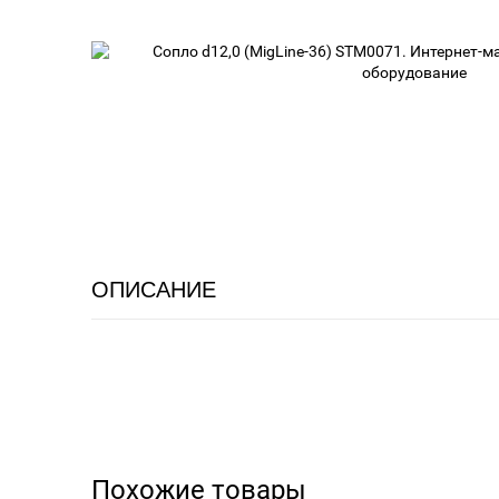
ОПИСАНИЕ
Похожие товары