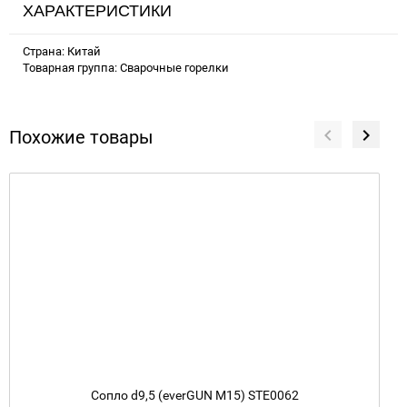
ХАРАКТЕРИСТИКИ
Страна: Китай
Товарная группа: Сварочные горелки
Похожие товары
Сопло d9,5 (everGUN M15) STE0062