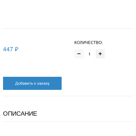
КОЛИЧЕСТВО:
447 ₽
Добавить к заказу
ОПИСАНИЕ