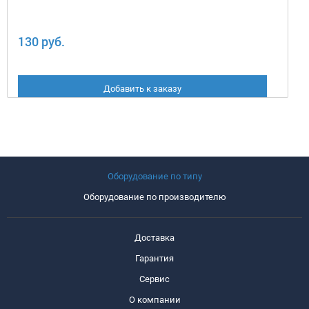
130 руб.
Добавить к заказу
Оборудование по типу
Оборудование по производителю
Доставка
Гарантия
Сервис
О компании