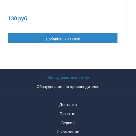
130 руб.
Добавить к заказу
Оборудование по типу
Оборудование по производителю
Доставка
Гарантия
Сервис
О компании