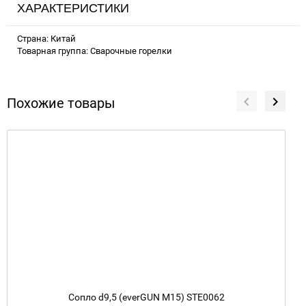
ХАРАКТЕРИСТИКИ
Страна: Китай
Товарная группа: Сварочные горелки
Похожие товары
Сопло d9,5 (everGUN M15) STE0062