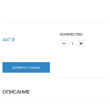
КОЛИЧЕСТВО:
447 ₽
Добавить к заказу
ОПИСАНИЕ