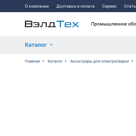
О компании
Доставка и оплата
Сервис
Стат
Промышленное обо
Каталог
Главная
Каталог
Аксессуары для электросварки