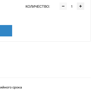
КОЛИЧЕСТВО:
тийного срока