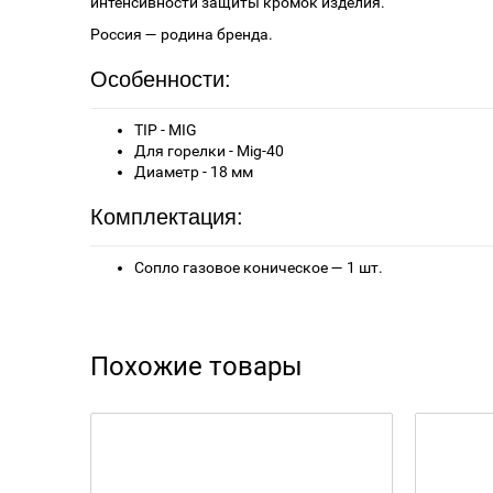
интенсивности защиты кромок изделия.
Россия — родина бренда.
Особенности:
TIP - MIG
Для горелки - Mig-40
Диаметр - 18 мм
Комплектация:
Сопло газовое коническое — 1 шт.
Похожие товары