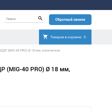
Обратный звонок
Товаров в корзине:
0
КЕДР (MIG-40 PRO) Ø 18 мм, коническое
Р (MIG-40 PRO) Ø 18 мм,