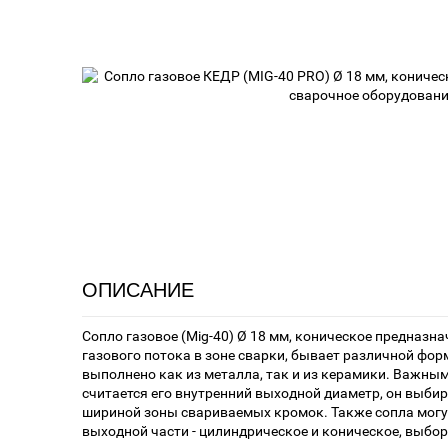
ОПИСАНИЕ
Сопло газовое (Mig-40) Ø 18 мм, коническое предназн
газового потока в зоне сварки, бывает различной фо
выполнено как из металла, так и из керамики. Важны
считается его внутренний выходной диаметр, он выбир
шириной зоны свариваемых кромок. Также сопла могу
выходной части - цилиндрическое и коническое, выбор