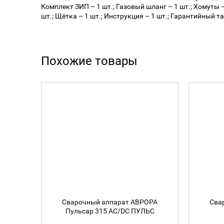
Комплект ЗИП – 1 шт.; Газовый шланг – 1 шт.; Хомуты 
шт.; Щётка – 1 шт.; Инструкция – 1 шт.; Гарантийный та
Похожие товары
Сварочный аппарат АВРОРА
Сва
Пульсар 315 AC/DC ПУЛЬС