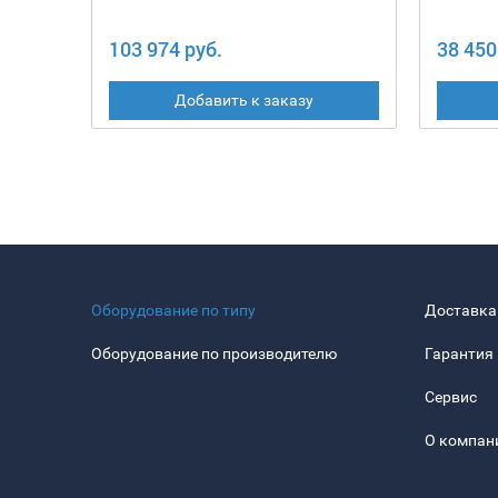
103 974 руб.
38 450
Добавить к заказу
Оборудование по типу
Доставка
Оборудование по производителю
Гарантия
Сервис
О компан