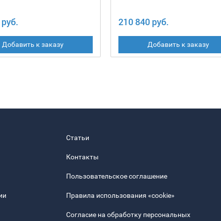
 руб.
210 840 руб.
Добавить к заказу
Добавить к заказу
Статьи
Контакты
Пользовательское соглашение
ии
Правила использования «cookie»
Согласие на обработку персональных