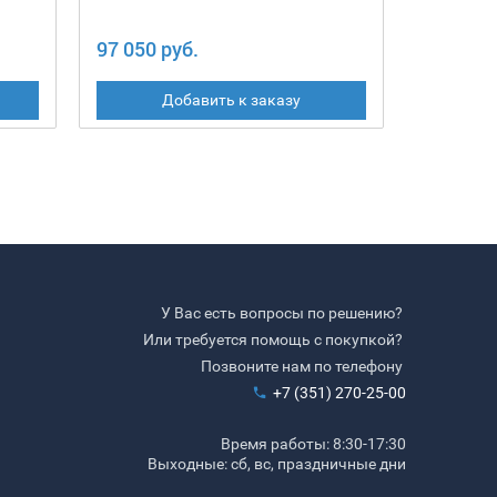
97 050 руб.
68 850 
Добавить к заказу
У Вас есть вопросы по решению?
Или требуется помощь с покупкой?
Позвоните нам по телефону
+7 (351) 270-25-00
Время работы: 8:30-17:30
Выходные: сб, вс, праздничные дни