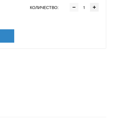
КОЛИЧЕСТВО: