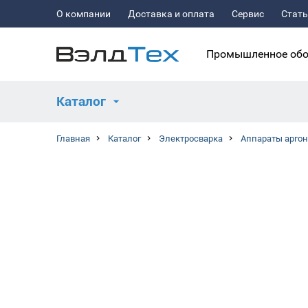
О компании
Доставка и оплата
Сервис
Стат
Промышленное обо
Каталог
Главная
Каталог
Электросварка
Аппараты аргон