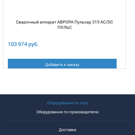
Сварочный аппарат АВРОРА Пульсар 315 AC/DC
ПУЛЬС
103 974 руб.
Добавить к заказу
Оборудование по типу
Оборудование по производителю
Доставка