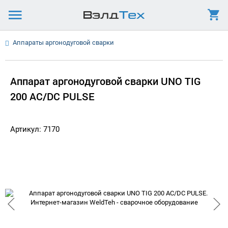
Аппараты аргонодуговой сварки
Аппарат аргонодуговой сварки UNO TIG
200 AC/DC PULSE
Артикул: 7170