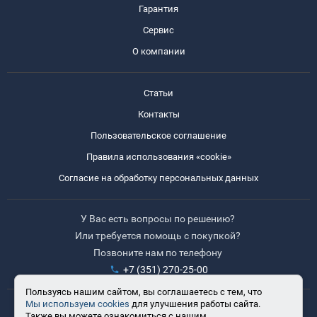
Гарантия
Сервис
О компании
Статьи
Контакты
Пользовательское соглашение
Правила использования «cookie»
Согласие на обработку персональных данных
У Вас есть вопросы по решению?
Или требуется помощь с покупкой?
Позвоните нам по телефону
+7 (351) 270-25-00
Пользуясь нашим сайтом, вы соглашаетесь с тем, что
Мы используем cookies
для улучшения работы сайта.
Время работы: 8:30-17:30
Также вы можете ознакомиться с нашим