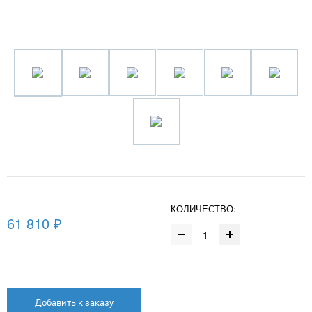
КОЛИЧЕСТВО:
61 810 ₽
Добавить к заказу