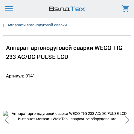
Аппараты аргонодуговой сварки
Аппарат аргонодуговой сварки WECO TIG
233 AC/DC PULSE LCD
Артикул: 9141