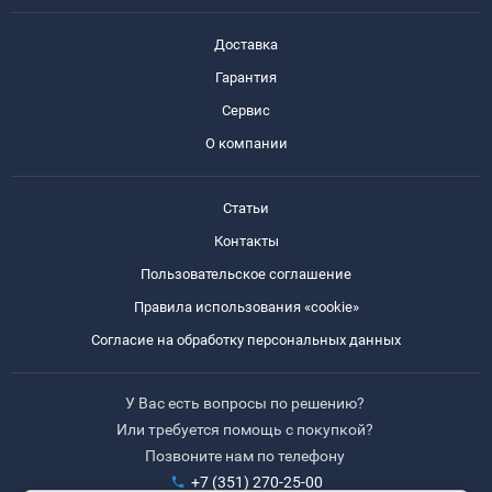
Доставка
Гарантия
Сервис
О компании
Статьи
Контакты
Пользовательское соглашение
Правила использования «cookie»
Согласие на обработку персональных данных
У Вас есть вопросы по решению?
Или требуется помощь с покупкой?
Позвоните нам по телефону
+7 (351) 270-25-00