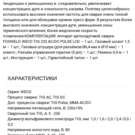
ХАРАКТЕРИСТИКИ
Серия: WECO
Процесс сварки: TIG AC, TIG DC
Доп. процессы сварки: TIG Pulse, MMA AC/DC
Напряжение питающей сети, В: 230±15%
Сварочный ток TIG, А: 5 - 230
Диаметр вольфрамового электрода TIG, мм: 1,0 / 1,6 / 2,0 / 2,4 /3,0 /
3,2
Напряжение холостого хода, В: 80