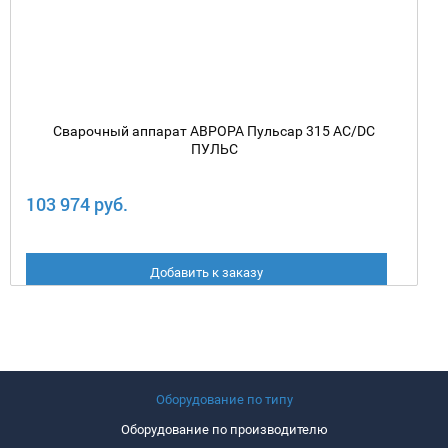
Сварочный аппарат АВРОРА Пульсар 315 AC/DC
ПУЛЬС
103 974 руб.
Добавить к заказу
Оборудование по типу
Оборудование по производителю