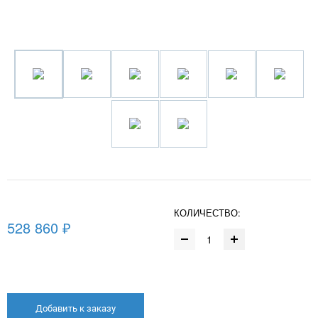
КОЛИЧЕСТВО:
528 860 ₽
Добавить к заказу