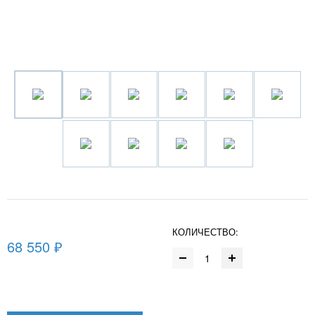
КОЛИЧЕСТВО:
68 550 ₽