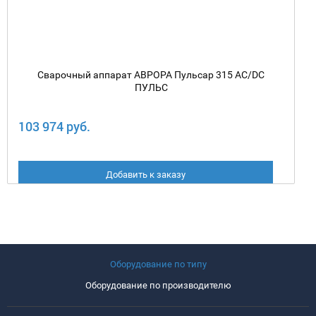
Сварочный аппарат АВРОРА Пульсар 315 AC/DC
ПУЛЬС
103 974 руб.
Добавить к заказу
Оборудование по типу
Оборудование по производителю