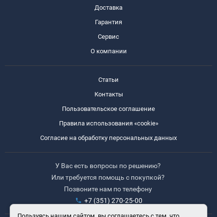
Доставка
Гарантия
Сервис
О компании
Статьи
Контакты
Пользовательское соглашение
Правила использования «cookie»
Согласие на обработку персональных данных
У Вас есть вопросы по решению?
Или требуется помощь с покупкой?
Позвоните нам по телефону
+7 (351) 270-25-00
Пользуясь нашим сайтом, вы соглашаетесь с тем, что