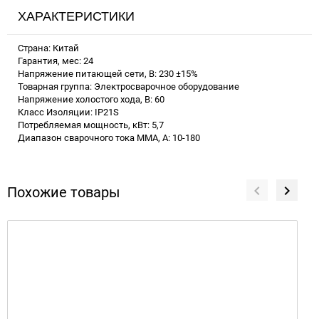
ХАРАКТЕРИСТИКИ
Страна: Китай
Гарантия, мес: 24
Напряжение питающей сети, В: 230 ±15%
Товарная группа: Электросварочное оборудование
Напряжение холостого хода, В: 60
Класс Изоляции: IP21S
Потребляемая мощность, кВт: 5,7
Диапазон сварочного тока MMA, А: 10-180
Похожие товары