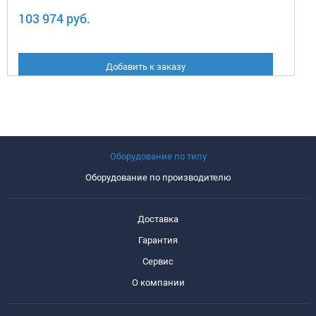
103 974 руб.
Добавить к заказу
Оборудование по типу
Оборудование по производителю
Доставка
Гарантия
Сервис
О компании