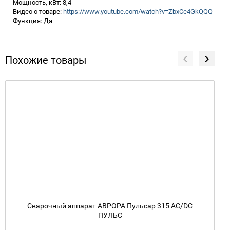
Мощность, кВт: 8,4
Видео о товаре:
https://www.youtube.com/watch?v=ZbxCe4GkQQQ
Функция: Да
Похожие товары
Сварочный аппарат АВРОРА Пульсар 315 AC/DC
ПУЛЬС