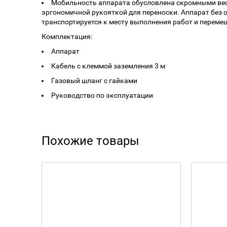
Мобильность аппарата обусловлена скромными вес
эргономичной рукояткой для переноски. Аппарат без 
транспортируется к месту выполнения работ и переме
Комплектация:
Аппарат
Кабель с клеммой заземления 3 м
Газовый шланг с гайками
Руководство по эксплуатации
Похожие товары