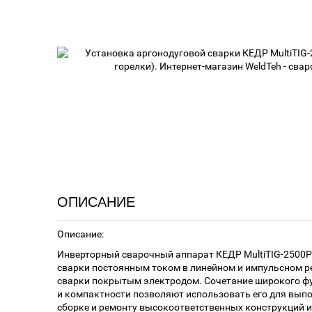
ОПИСАНИЕ
Описание:
Инверторный сварочный аппарат КЕДР MultiTIG-2500P-
сварки постоянным током в линейном и импульсном р
сварки покрытым электродом. Сочетание широкого фу
и компактности позволяют использовать его для выпо
сборке и ремонту высокоответственных конструкций из