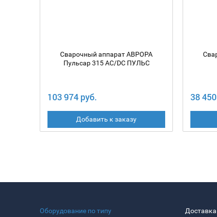
Сварочный аппарат АВРОРА
Сва
Пульсар 315 AC/DC ПУЛЬС
103 974 руб.
38 450
Добавить к заказу
Оборудование по типу
Доставка