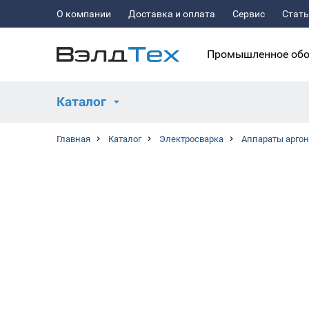
О компании
Доставка и оплата
Сервис
Стат
Промышленное обо
Каталог
Главная
Каталог
Электросварка
Аппараты аргон