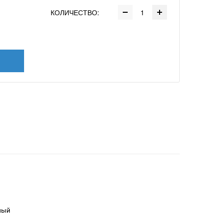
КОЛИЧЕСТВО:
ный