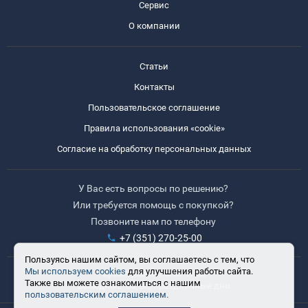
Сервис
О компании
Статьи
Контакты
Пользовательское соглашение
Правила использования «cookie»
Согласие на обработку персональных данных
У Вас есть вопросы по решению?
Или требуется помощь с покупкой?
Позвоните нам по телефону
+7 (351) 270-25-00
Пользуясь нашим сайтом, вы соглашаетесь с тем, что
Мы используем cookies
для улучшения работы сайта.
Время работы: 8:30-17:30
Также вы можете ознакомиться с нашим
Выходные: сб, вс, праздничные дни
пользовательским соглашением.