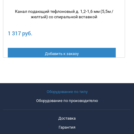
Канал подающий тефлоновый д. 1,2-1,6 мм (5,5м /
желтый) со спиральной вставкой
1 317 руб.
Добавить к заказу
Оборудование по типу
Оборудование по производителю
Доставка
Гарантия