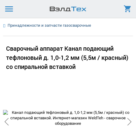
Принадлежности и запчасти газосварочные
Сварочный аппарат Канал подающий
тефлоновый д. 1,0-1,2 мм (5,5м / красный)
со спиральной вставкой