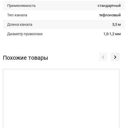
Применяемость
стандартный
Тип канала
тефлоновый
Длина канала
5,5 м
Диаметр проволоки
1,0-1,2 мм
Похожие товары