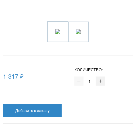
КОЛИЧЕСТВО:
1 317 ₽
Добавить к заказу