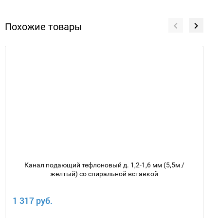
Похожие товары
Канал подающий тефлоновый д. 1,2-1,6 мм (5,5м /
желтый) со спиральной вставкой
1 317 руб.