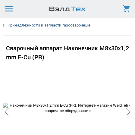
Принадлежности и запчасти газосварочные
Сварочный аппарат Наконечник М8x30х1,2
mm E-Cu (PR)