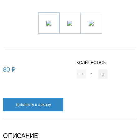
КОЛИЧЕСТВО:
80 ₽
Добавить к заказу
ОПИСАНИЕ