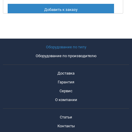
Добавить к заказу
Оборудование по типу
Оборудование по производителю
Доставка
Гарантия
Сервис
О компании
Статьи
Контакты