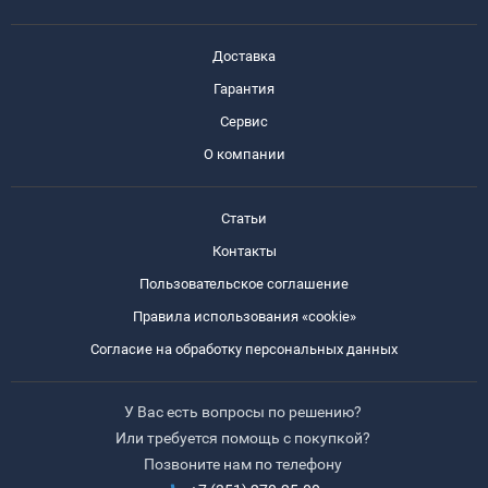
Доставка
Гарантия
Сервис
О компании
Статьи
Контакты
Пользовательское соглашение
Правила использования «cookie»
Согласие на обработку персональных данных
У Вас есть вопросы по решению?
Или требуется помощь с покупкой?
Позвоните нам по телефону