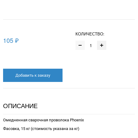
КОЛИЧЕСТВО:
105 ₽
Добавить к заказу
ОПИСАНИЕ
Омедненная сварочная проволока Phoenix
Фасовка, 15 кг (стоимость указана за кг)