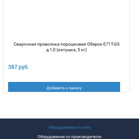
Сварочная проволока порошковая Оберон E71T-GS
д 1,0 (катушка, 5 кг)
387 руб.
Добавить к заказу
Оборудование по типу
Оборудование по производителю