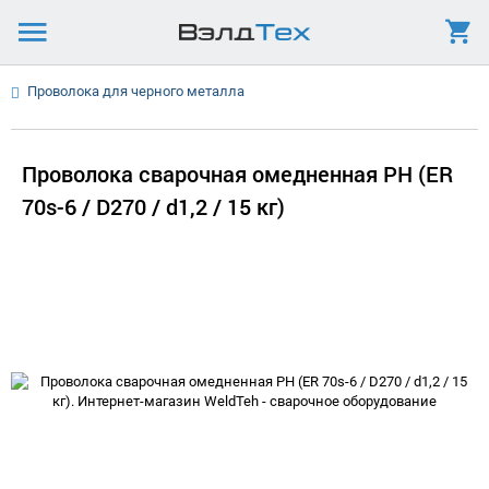
Проволока для черного металла
Проволока сварочная омедненная PH (ER
70s-6 / D270 / d1,2 / 15 кг)