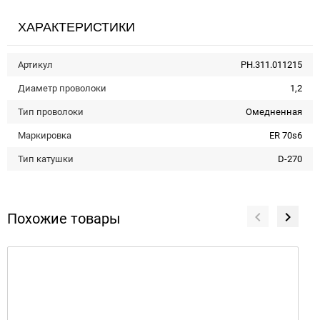
ХАРАКТЕРИСТИКИ
Артикул
PH.311.011215
Диаметр проволоки
1,2
Тип проволоки
Омедненная
Маркировка
ER 70s6
Тип катушки
D-270
Похожие товары