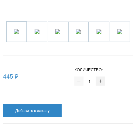
КОЛИЧЕСТВО:
445 ₽
Добавить к заказу