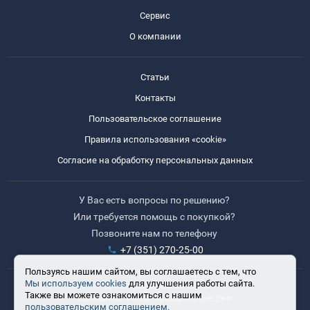
Сервис
О компании
Статьи
Контакты
Пользовательское соглашение
Правила использования «cookie»
Согласие на обработку персональных данных
У Вас есть вопросы по решению?
Или требуется помощь с покупкой?
Позвоните нам по телефону
+7 (351) 270-25-00
Пользуясь нашим сайтом, вы соглашаетесь с тем, что
Мы используем cookies
для улучшения работы сайта.
Время работы: 8:30-17:30
Также вы можете ознакомиться с нашим
Выходные: сб, вс, праздничные дни
пользовательским соглашением.