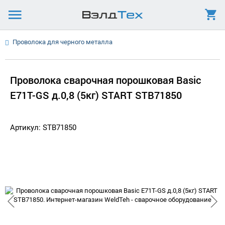
Проволока для черного металла
Проволока сварочная порошковая Basic
E71T-GS д.0,8 (5кг) START STB71850
Артикул: STB71850