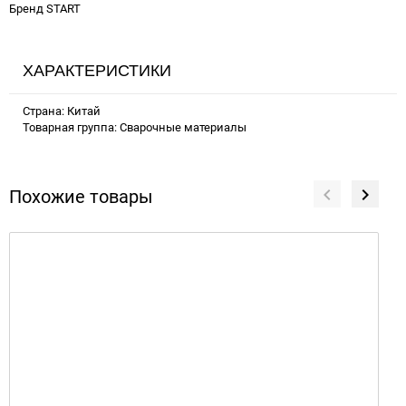
Бренд START
ХАРАКТЕРИСТИКИ
Страна: Китай
Товарная группа: Сварочные материалы
Похожие товары