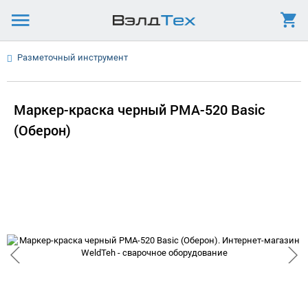
Разметочный инструмент
Маркер-краска черный PMA-520 Basic
(Оберон)