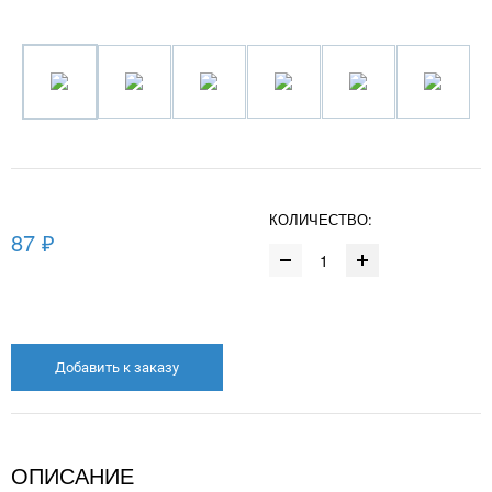
КОЛИЧЕСТВО:
87 ₽
Добавить к заказу
ОПИСАНИЕ