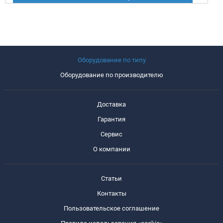
Оборудование по типу
Оборудование по производителю
Доставка
Гарантия
Сервис
О компании
Статьи
Контакты
Пользовательское соглашение