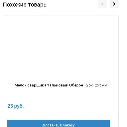
Похожие товары
Мелок сварщика тальковый Оберон 125х12х5мм
23 руб.
Добавить к заказу