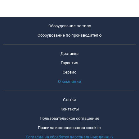
Оборудование по типу
Оборудование по производителю
Доставка
Гарантия
Сервис
О компании
Статьи
Контакты
Пользовательское соглашение
Правила использования «cookie»
Согласие на обработку персональных данных