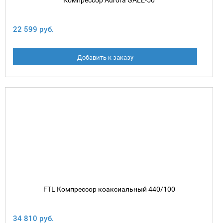
Компрессор Aurora GALE-50
22 599 руб.
Добавить к заказу
FTL Компрессор коаксиальный 440/100
34 810 руб.