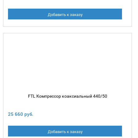
Добавить к заказу
FTL Компрессор коаксиальный 440/50
25 660 руб.
Добавить к заказу