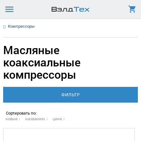
Компрессоры
Масляные
коаксиальные
компрессоры
Сортировать по:
новые ↓
названию ↓
цене ↓