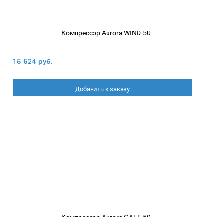
Компрессор Aurora WIND-50
15 624 руб.
Добавить к заказу