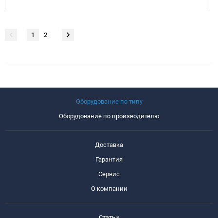
1
2
Оборудование по типу
Оборудование по производителю
Доставка
Гарантия
Сервис
О компании
Статьи