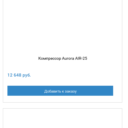
Компрессор Aurora AIR-25
12 648 руб.
Добавить к заказу