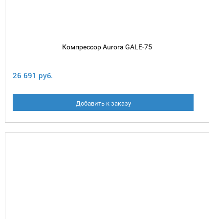
Компрессор Aurora GALE-75
26 691 руб.
Добавить к заказу