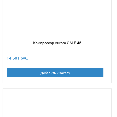
Компрессор Aurora GALE-45
14 601 руб.
Добавить к заказу