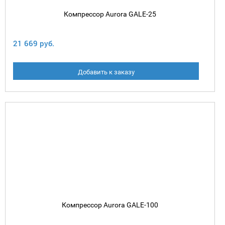
Компрессор Aurora GALE-25
21 669 руб.
Добавить к заказу
Компрессор Aurora GALE-100