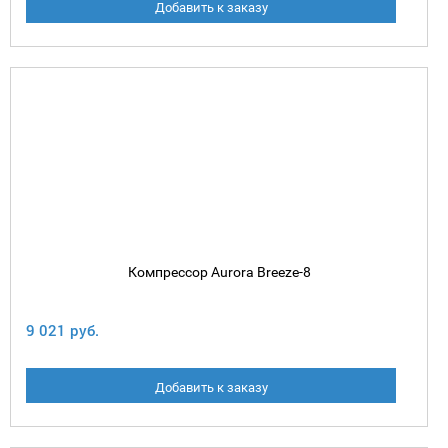
Добавить к заказу
Компрессор Aurora Breeze-8
9 021 руб.
Добавить к заказу