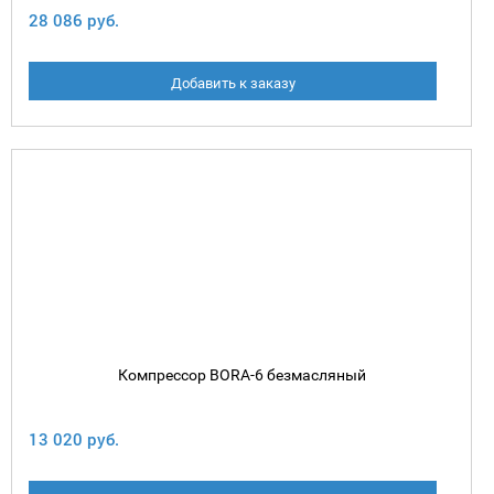
28 086 руб.
Добавить к заказу
Компрессор BORA-6 безмасляный
13 020 руб.