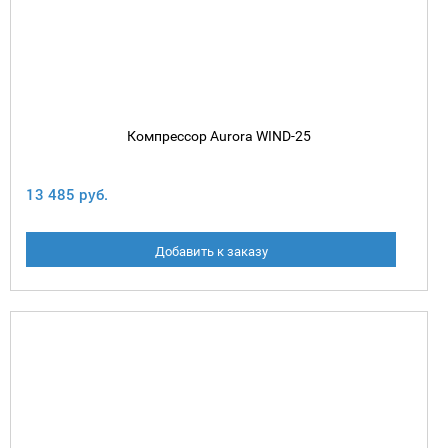
Компрессор Aurora WIND-25
13 485 руб.
Добавить к заказу