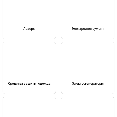
Лазеры
Электроинструмент
Средства защиты, одежда
Электрогенераторы