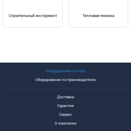
Строительный инструмент
Тепловая техника
Оборудование по типу
Оборудование по производителю
Доставка
Гарантия
Сервис
О компании