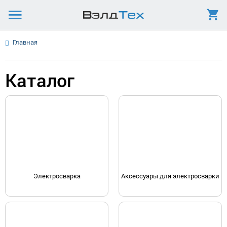
Главная
Каталог
Электросварка
Аксессуары для электросварки