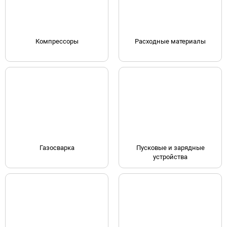
Компрессоры
Расходные материалы
Газосварка
Пусковые и зарядные
устройства