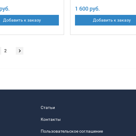
руб.
1 600 руб.
Добавить к заказу
Добавить к заказу
2
Статьи
Контакты
Пользовательское соглашение