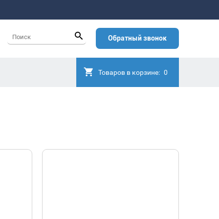
Обратный звонок
Товаров в корзине:
0