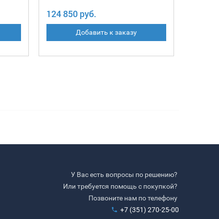
124 850 руб.
Добавить к заказу
У Вас есть вопросы по решению?
Или требуется помощь с покупкой?
Позвоните нам по телефону
+7 (351) 270-25-00