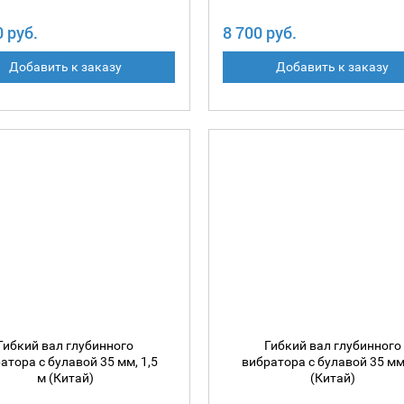
0 руб.
8 700 руб.
Добавить к заказу
Добавить к заказу
Гибкий вал глубинного
Гибкий вал глубинного
атора с булавой 35 мм, 1,5
вибратора с булавой 35 м
м (Китай)
(Китай)