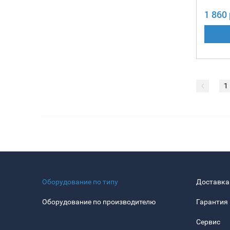
1 860 
1
Оборудование по типу
Доставка
Оборудование по производителю
Гарантия
Сервис