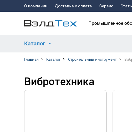
О компании
Доставка и оплата
Сервис
Стат
Промышленное обо
Каталог
Главная
Каталог
Строительный инструмент
Виб
Вибротехника