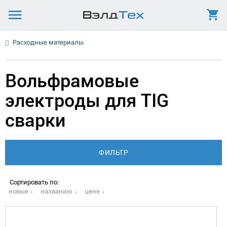
Расходные материалы
Вольфрамовые
электроды для TIG
сварки
Сортировать по:
новые ↓
названию ↓
цене ↓