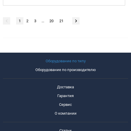
1
2
3
...
20
21
Оборудование по типу
Оборудование по производителю
Доставка
Гарантия
Сервис
О компании
Статьи