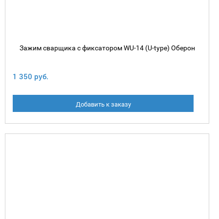
Зажим сварщика с фиксатором WU-14 (U-type) Оберон
1 350 руб.
Добавить к заказу