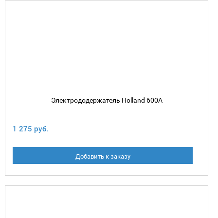
Электрододержатель Holland 600А
1 275 руб.
Добавить к заказу