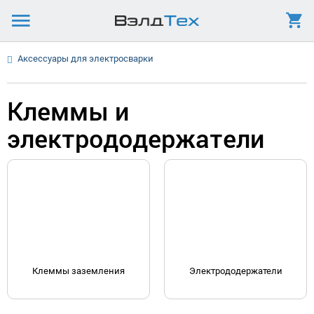
Аксессуары для электросварки
Клеммы и
электрододержатели
Клеммы заземления
Электрододержатели