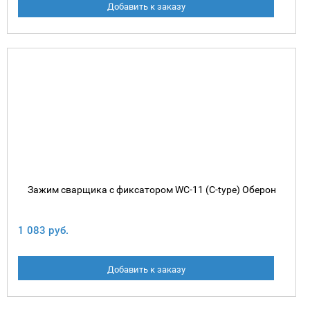
Добавить к заказу
Зажим сварщика с фиксатором WC-11 (C-type) Оберон
1 083 руб.
Добавить к заказу