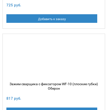
725 руб.
Добавить к заказу
Зажим сварщика с фиксатором WF-10 (плоские губки)
Оберон
817 руб.