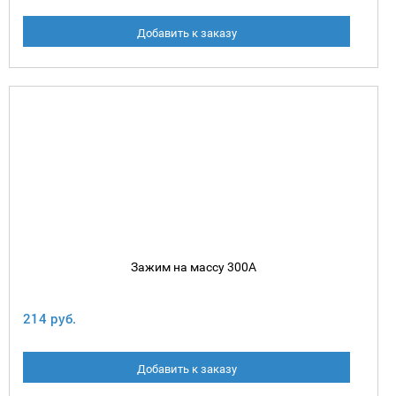
Добавить к заказу
Зажим на массу 300А
214 руб.
Добавить к заказу