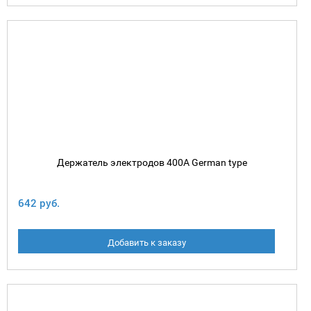
Держатель электродов 400А German type
642 руб.
Добавить к заказу