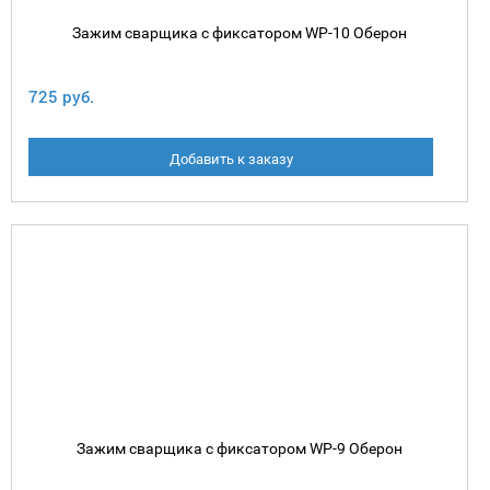
Зажим сварщика с фиксатором WP-10 Оберон
725 руб.
Добавить к заказу
Зажим сварщика с фиксатором WP-9 Оберон