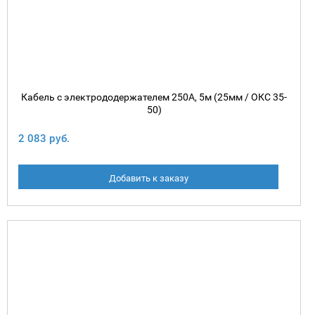
Кабель с электрододержателем 250А, 5м (25мм / ОКС 35-
50)
2 083 руб.
Добавить к заказу