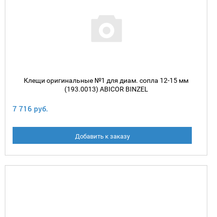
Клещи оригинальные №1 для диам. сопла 12-15 мм
(193.0013) ABICOR BINZEL
7 716 руб.
Добавить к заказу