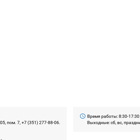
Время работы: 8:30-17:30
5​, пом. 7, +7 (351) 277-88-06.
Выходные: сб, вс, празд