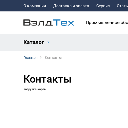
О компании
Доставка и оплата
Сервис
Стат
Промышленное обо
Каталог
Главная
Контакты
Контакты
загрузка карты...