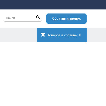
Обратный звонок
Товаров в корзине:
0