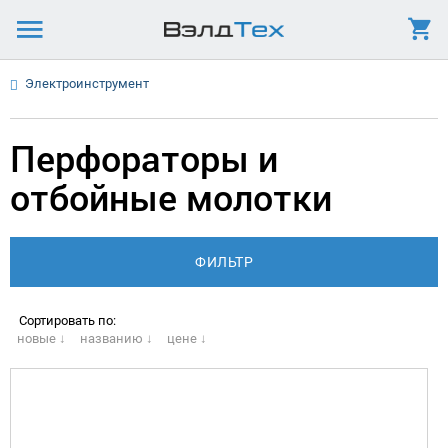
Электроинструмент
Перфораторы и
отбойные молотки
Сортировать по:
новые ↓
названию ↓
цене ↓