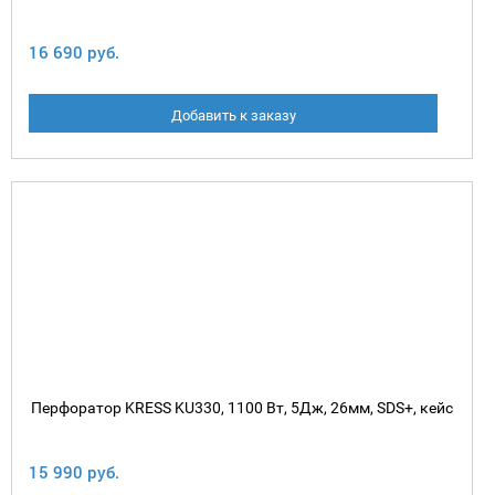
16 690 руб.
Добавить к заказу
Перфоратор KRESS KU330, 1100 Вт, 5Дж, 26мм, SDS+, кейс
15 990 руб.