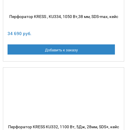
Перфоратор KRESS , KU334, 1050 Вт,38 мм, SDS-max, кейс
34 690 руб.
Добавить к заказу
Перфоратор KRESS KU332, 1100 Вт, 5Дж, 28мм, SDS+, кейс