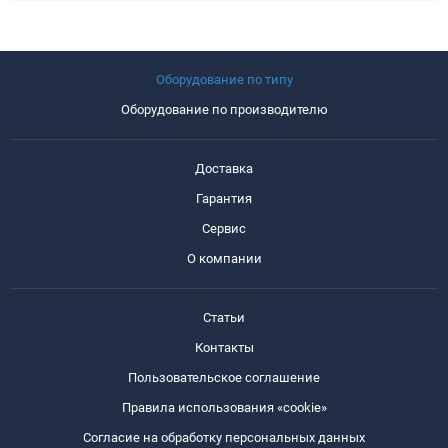
Оборудование по типу
Оборудование по производителю
Доставка
Гарантия
Сервис
О компании
Статьи
Контакты
Пользовательское соглашение
Правила использования «cookie»
Согласие на обработку персональных данных