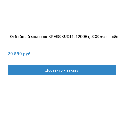
Отбойный молоток KRESS KU341, 1200Вт, SDS-max, кейс
20 890 руб.
Добавить к заказу