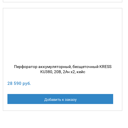
Перфоратор аккумуляторный, бесщеточный KRESS
KU380, 20В, 2Ач х2, кейс
28 590 руб.
Добавить к заказу