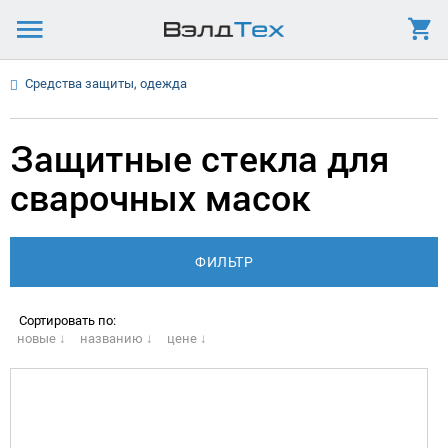
Средства защиты, одежда
Защитные стекла для
сварочных масок
Сортировать по:
новые ↓
названию ↓
цене ↓