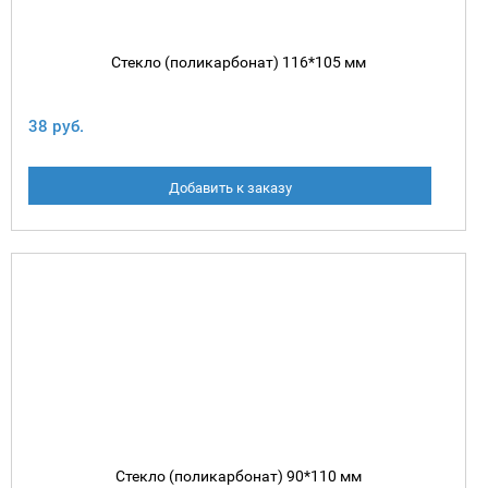
Стекло (поликарбонат) 116*105 мм
38 руб.
Добавить к заказу
Стекло (поликарбонат) 90*110 мм