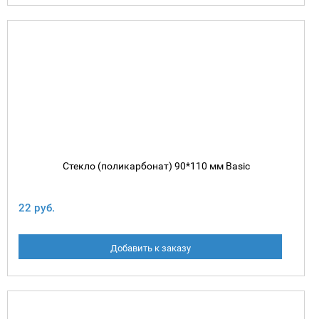
Стекло (поликарбонат) 90*110 мм Basic
22 руб.
Добавить к заказу