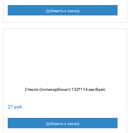
Добавить к заказу
Стекло (поликарбонат) 133*114 мм Basic
27 руб.
Добавить к заказу