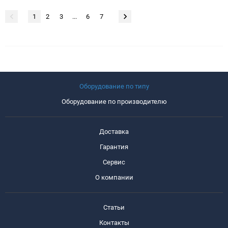
1
2
3
...
6
7
Оборудование по типу
Оборудование по производителю
Доставка
Гарантия
Сервис
О компании
Статьи
Контакты