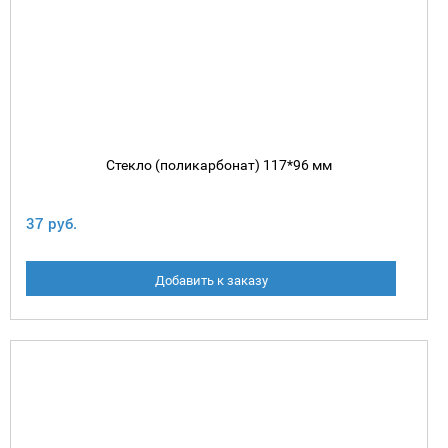
Стекло (поликарбонат) 117*96 мм
37 руб.
Добавить к заказу