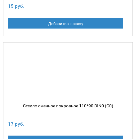
15 руб.
Добавить к заказу
Стекло сменное покровное 110*90 DIN0 (C0)
17 руб.