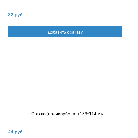
32 руб.
Добавить к заказу
Стекло (поликарбонат) 133*114 мм
44 руб.