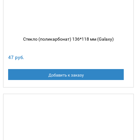
Стекло (поликарбонат) 136*118 мм (Galaxy)
47 руб.
Добавить к заказу