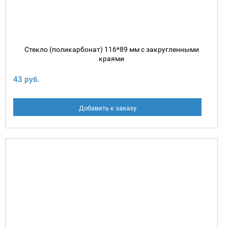
Стекло (поликарбонат) 116*89 мм с закругленными
краями
43 руб.
Добавить к заказу