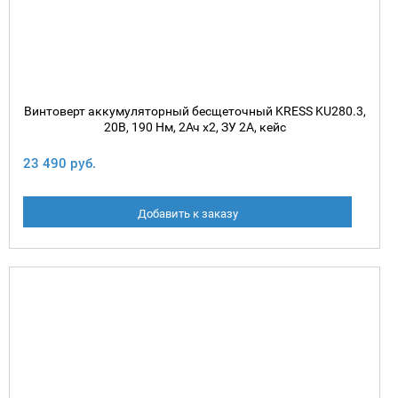
Винтоверт аккумуляторный бесщеточный KRESS KU280.3,
20В, 190 Нм, 2Ач х2, ЗУ 2А, кейс
23 490 руб.
Добавить к заказу