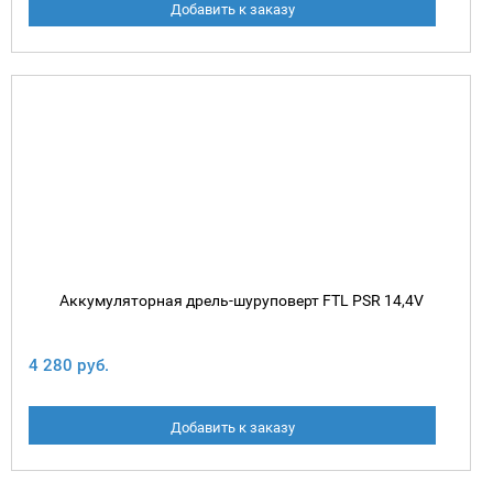
Добавить к заказу
Аккумуляторная дрель-шуруповерт FTL PSR 14,4V
4 280 руб.
Добавить к заказу