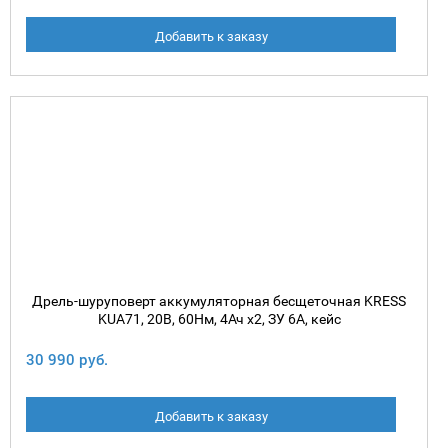
Добавить к заказу
Дрель-шуруповерт аккумуляторная бесщеточная KRESS
KUA71, 20В, 60Нм, 4Ач x2, ЗУ 6A, кейс
30 990 руб.
Добавить к заказу