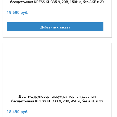
бесщеточная KRESS KUC35.9, 20В, 150Нм, без АКБ и ЗУ,
коробка
19 690 руб.
Добавить к заказу
Дрель-шуруповерт аккумуляторная ударная
бесщеточная KRESS KUC33.9, 20В, 95Нм, без АКБ и ЗУ,
коробка
18 490 руб.