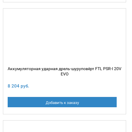
Аккумуляторная ударная дрель-шуруповёрт FTL PSR-I 20V
EVO
8 204 руб.
Добавить к заказу