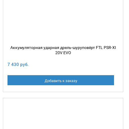
Аккумуляторная ударная дрель-шуруповёрт FTL PSR-XI
20V EVO
7 430 руб.
Добавить к заказу