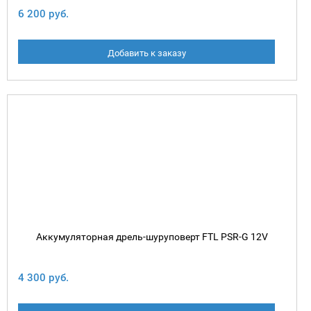
6 200 руб.
Добавить к заказу
Аккумуляторная дрель-шуруповерт FTL PSR-G 12V
4 300 руб.