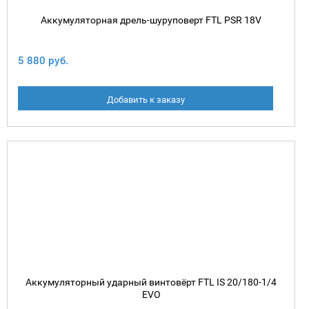
Аккумуляторная дрель-шуруповерт FTL PSR 18V
5 880 руб.
Добавить к заказу
Аккумуляторный ударный винтовёрт FTL IS 20/180-1/4
EVO