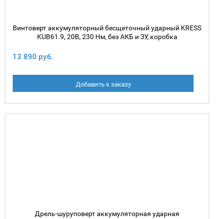
Винтоверт аккумуляторный бесщеточный ударный KRESS
KUB61.9, 20В, 230 Нм, без АКБ и ЗУ, коробка
13 890 руб.
Добавить к заказу
Дрель-шуруповерт аккумуляторная ударная