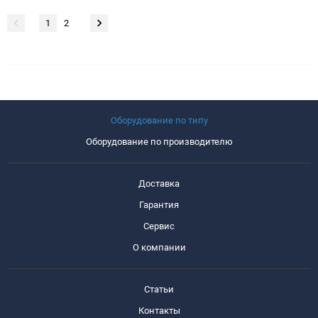
1
2
Оборудование по типу
Оборудование по производителю
Доставка
Гарантия
Сервис
О компании
Статьи
Контакты