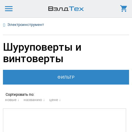
Электроинструмент
Шуруповерты и
винтоверты
Сортировать по:
новые ↓
названию ↓
цене ↓