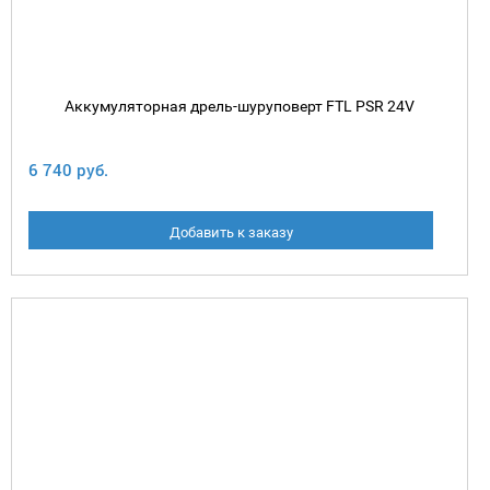
Аккумуляторная дрель-шуруповерт FTL PSR 24V
6 740 руб.
Добавить к заказу