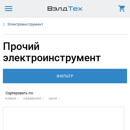
Электроинструмент
Прочий
электроинструмент
Сортировать по:
новые ↓
названию ↓
цене ↓