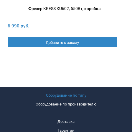
Фрезер KRESS KU602, 550Вт, коробка
6 990 руб.
Добавить к заказу
Оборудование по типу
Оборудование по производителю
Доставка
Гарантия