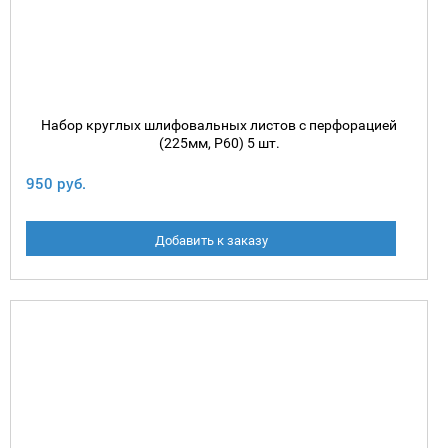
Набор круглых шлифовальных листов с перфорацией
(225мм, P60) 5 шт.
950 руб.
Добавить к заказу