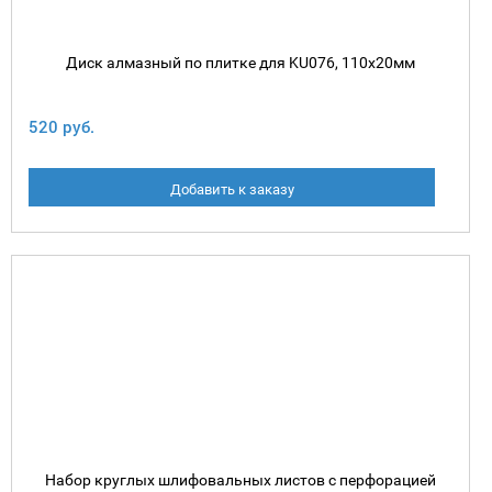
Диск алмазный по плитке для KU076, 110х20мм
520 руб.
Добавить к заказу
Набор круглых шлифовальных листов с перфорацией