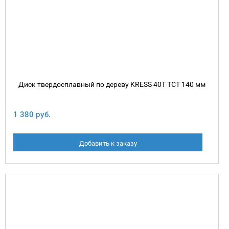
Диск твердосплавный по дереву KRESS 40T TCT 140 мм
1 380 руб.
Добавить к заказу