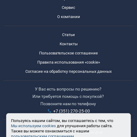
Сервис
О компании
Статьи
Контакты
Пользовательское соглашение
Правила использования «cookie»
Согласие на обработку персональных данных
У Вас есть вопросы по решению?
Или требуется помощь с покупкой?
Позвоните нам по телефону
+7 (351) 270-25-00
Пользуясь нашим сайтом, вы соглашаетесь с тем, что
Мы используем cookies
для улучшения работы сайта.
Время работы: 8:30-17:30
Также вы можете ознакомиться с нашим
Выходные: сб, вс, праздничные дни
пользовательским соглашением.