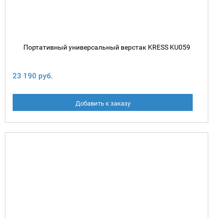
Портативный универсальный верстак KRESS KU059
23 190 руб.
Добавить к заказу