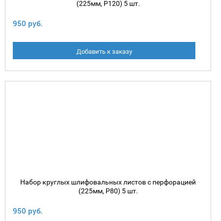
(225мм, P120) 5 шт.
950 руб.
Добавить к заказу
Набор круглых шлифовальных листов с перфорацией
(225мм, P80) 5 шт.
950 руб.