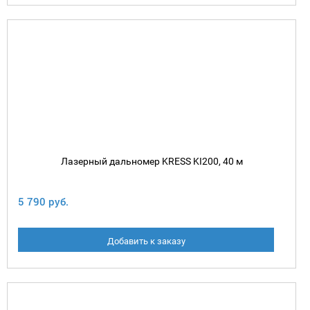
Лазерный дальномер KRESS KI200, 40 м
5 790 руб.
Добавить к заказу