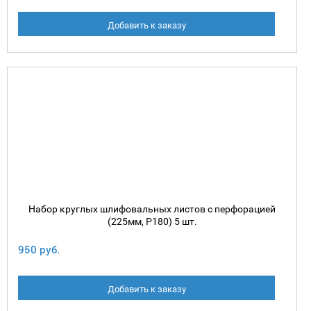
Добавить к заказу
Набор круглых шлифовальных листов с перфорацией
(225мм, P180) 5 шт.
950 руб.
Добавить к заказу