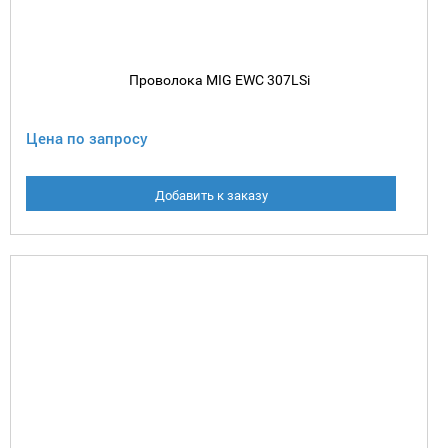
Проволока MIG EWC 307LSi
Цена по запросу
Добавить к заказу