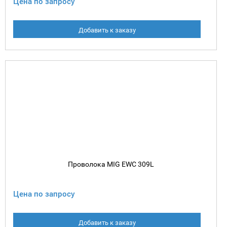
Цена по запросу
Добавить к заказу
Проволока MIG EWC 309L
Цена по запросу
Добавить к заказу