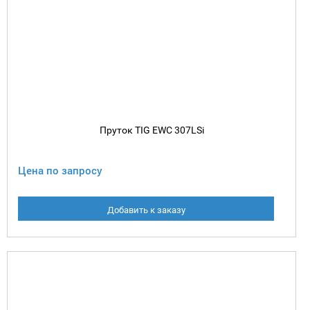
Пруток TIG EWC 307LSi
Цена по запросу
Добавить к заказу