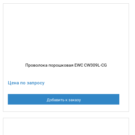
Проволока порошковая EWC CW309L-CG
Цена по запросу
Добавить к заказу