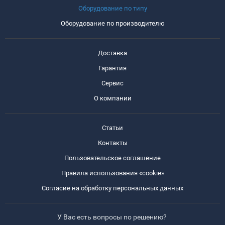
Оборудование по типу
Оборудование по производителю
Доставка
Гарантия
Сервис
О компании
Статьи
Контакты
Пользовательское соглашение
Правила использования «cookie»
Согласие на обработку персональных данных
У Вас есть вопросы по решению?