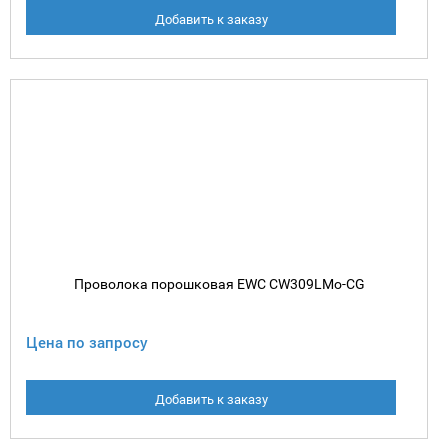
Добавить к заказу
Проволока порошковая EWC CW309LMo-CG
Цена по запросу
Добавить к заказу