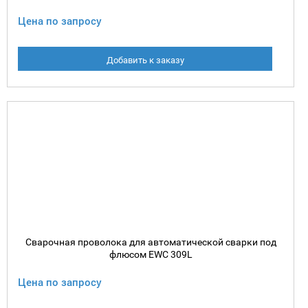
Цена по запросу
Добавить к заказу
Сварочная проволока для автоматической сварки под
флюсом EWC 309L
Цена по запросу