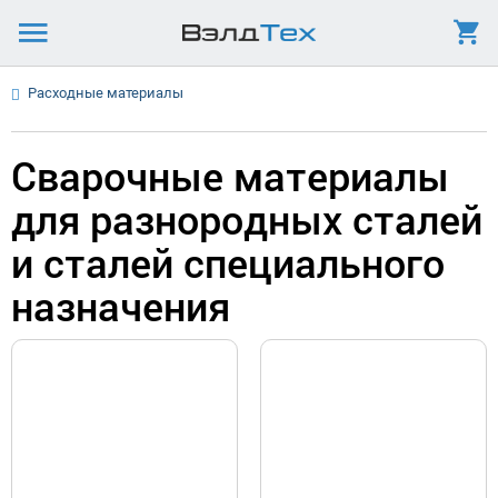
Расходные материалы
Сварочные материалы
для разнородных сталей
и сталей специального
назначения