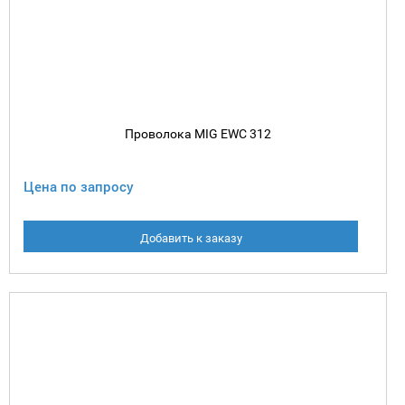
Проволока MIG EWC 312
Цена по запросу
Добавить к заказу