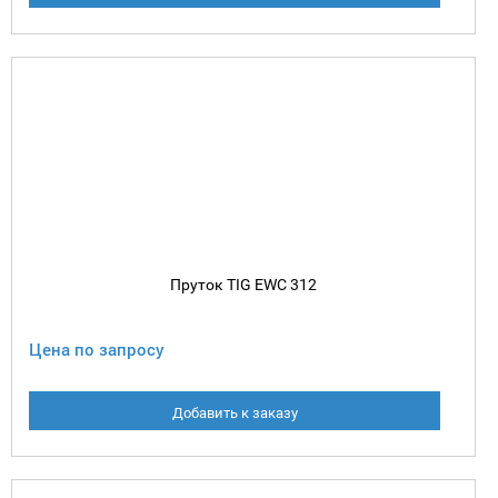
Пруток TIG EWC 312
Цена по запросу
Добавить к заказу