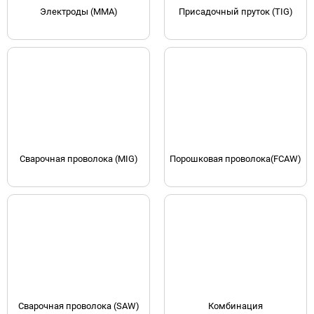
Электроды (MMA)
Присадочный пруток (TIG)
Сварочная проволока (MIG)
Порошковая проволока(FCAW)
Сварочная проволока (SAW)
Комбинация