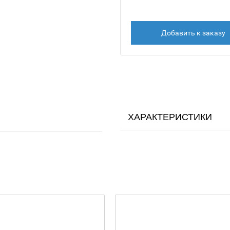
Добавить к заказу
ХАРАКТЕРИСТИКИ