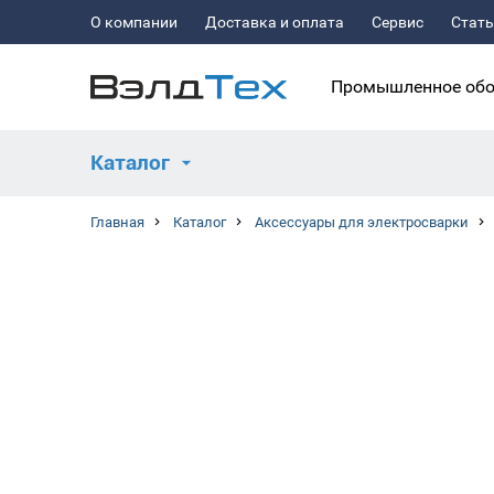
О компании
Доставка и оплата
Сервис
Стат
Промышленное обо
Каталог
Главная
Каталог
Аксессуары для электросварки