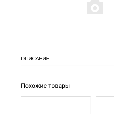
ОПИСАНИЕ
Похожие товары