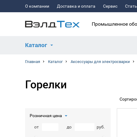
О компании
Доставка и оплата
Сервис
Стат
Промышленное обо
Каталог
Главная
Каталог
Аксессуары для электросварки
Горелки
Сортиро
Розничная цена
от
до
руб.