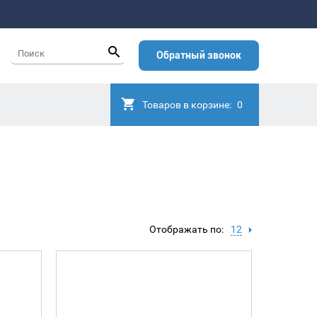
Обратный звонок
Товаров в корзине:
0
Отображать по:
12