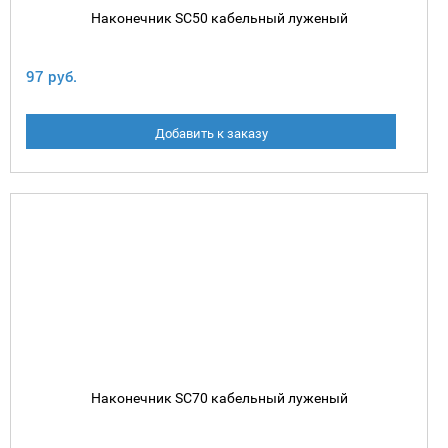
Наконечник SC50 кабельный луженый
97 руб.
Добавить к заказу
Наконечник SC70 кабельный луженый