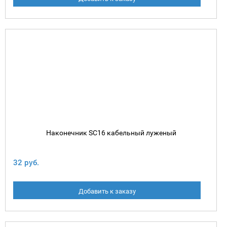
Наконечник SC16 кабельный луженый
32 руб.
Добавить к заказу