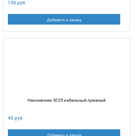
130 руб.
Добавить к заказу
Наконечник SC25 кабельный луженый
45 руб.
Добавить к заказу