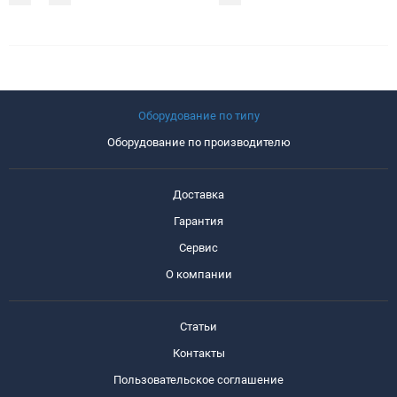
Оборудование по типу
Оборудование по производителю
Доставка
Гарантия
Сервис
О компании
Статьи
Контакты
Пользовательское соглашение