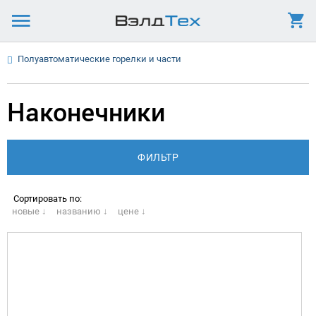
Полуавтоматические горелки и части
Наконечники
Сортировать по:
новые ↓
названию ↓
цене ↓