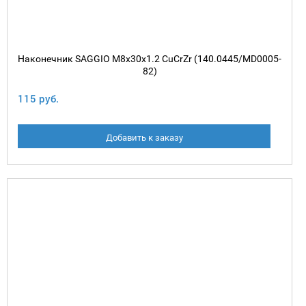
Наконечник SAGGIO M8х30х1.2 CuCrZr (140.0445/MD0005-
82)
115 руб.
Добавить к заказу