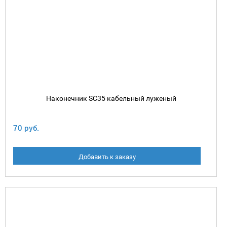
Наконечник SC35 кабельный луженый
70 руб.
Добавить к заказу