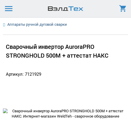
Аппараты ручной дуговой сварки
Сварочный инвертор AuroraPRO
STRONGHOLD 500M + аттестат НАКС
Артикул: 7121929