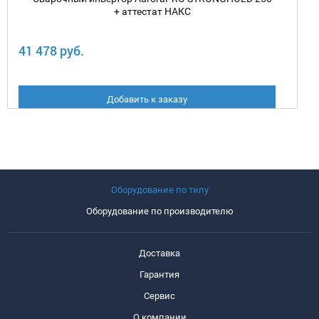
+ аттестат НАКС
41 478 руб.
Добавить к заказу
Оборудование по типу
Оборудование по производителю
Доставка
Гарантия
Сервис
О компании