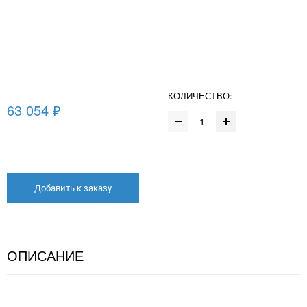
КОЛИЧЕСТВО:
63 054 ₽
Добавить к заказу
ОПИСАНИЕ