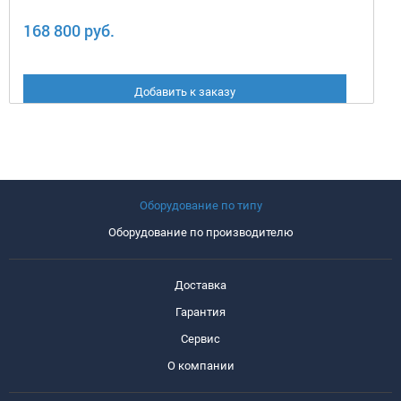
168 800 руб.
Добавить к заказу
Оборудование по типу
Оборудование по производителю
Доставка
Гарантия
Сервис
О компании