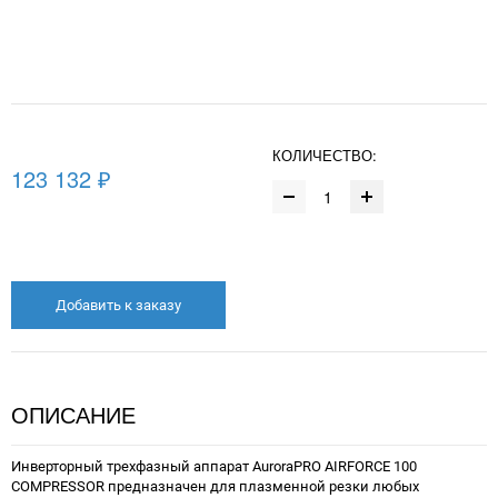
КОЛИЧЕСТВО:
123 132 ₽
Добавить к заказу
ОПИСАНИЕ
Инверторный трехфазный аппарат AuroraPRO AIRFORCE 100
COMPRESSOR предназначен для плазменной резки любых