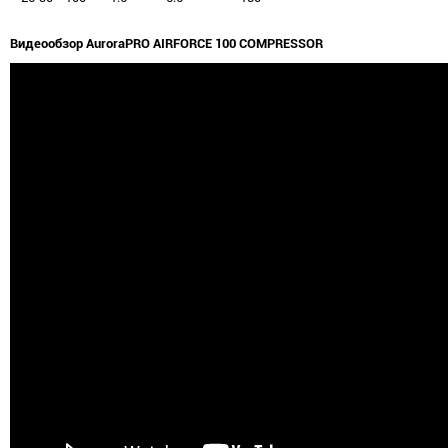
Видеообзор AuroraPRO AIRFORCE 100 COMPRESSOR