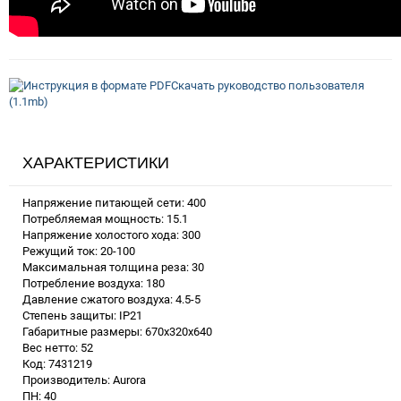
Скачать руководство пользователя
(1.1mb)
ХАРАКТЕРИСТИКИ
Напряжение питающей сети: 400
Потребляемая мощность: 15.1
Напряжение холостого хода: 300
Режущий ток: 20-100
Максимальная толщина реза: 30
Потребление воздуха: 180
Давление сжатого воздуха: 4.5-5
Степень защиты: IP21
Габаритные размеры: 670x320x640
Вес нетто: 52
Код: 7431219
Производитель: Aurora
ПН: 40