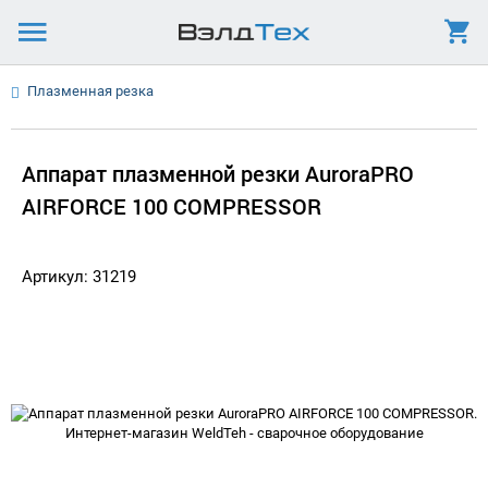
Плазменная резка
Аппарат плазменной резки AuroraPRO
AIRFORCE 100 COMPRESSOR
Артикул: 31219