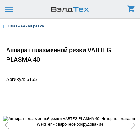
Плазменная резка
Аппарат плазменной резки VARTEG
PLASMA 40
Артикул: 6155