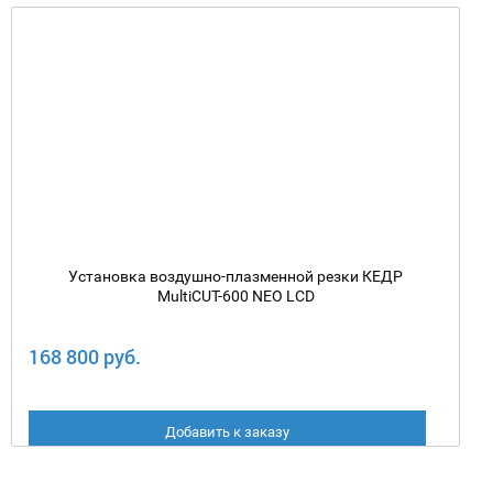
Установка воздушно-плазменной резки КЕДР
MultiCUT-600 NEO LCD
168 800 руб.
Добавить к заказу