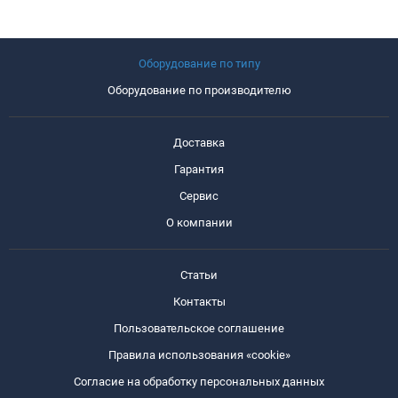
Оборудование по типу
Оборудование по производителю
Доставка
Гарантия
Сервис
О компании
Статьи
Контакты
Пользовательское соглашение
Правила использования «cookie»
Согласие на обработку персональных данных