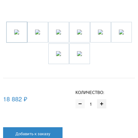
КОЛИЧЕСТВО:
18 882 ₽
Добавить к заказу