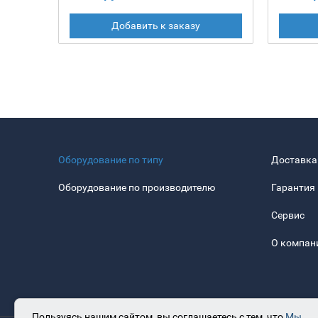
Добавить к заказу
Оборудование по типу
Доставка
Оборудование по производителю
Гарантия
Сервис
О компан
Пользуясь нашим сайтом, вы соглашаетесь с тем, что
Мы