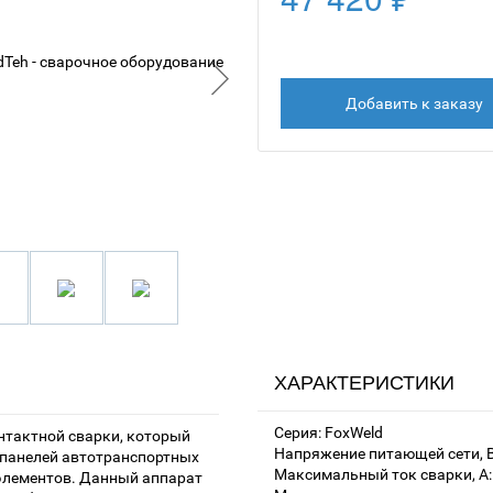
Добавить к заказу
ХАРАКТЕРИСТИКИ
Серия: FoxWeld
онтактной сварки, который
Напряжение питающей сети, В
 панелей автотранспортных
Максимальный ток сварки, А:
 элементов. Данный аппарат