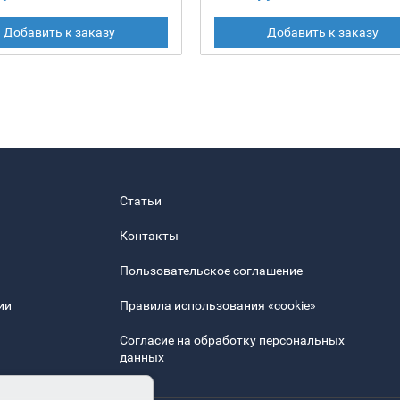
Добавить к заказу
Добавить к заказу
Статьи
Контакты
Пользовательское соглашение
ии
Правила использования «cookie»
Согласие на обработку персональных
данных