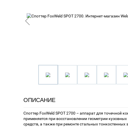
ОПИСАНИЕ
Споттер FoxWeld SPOT 2700 – аппарат для точечной к
применяется при восстановлении геометрии кузовных
средств, а также при ремонте стальных тонкостенных