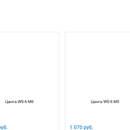
Цанга WS-6 М6
Цанга WS-6 М5
руб.
1 070 руб.