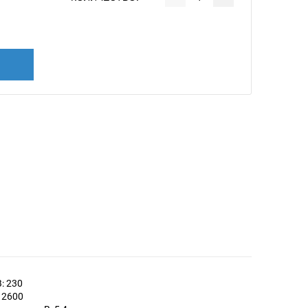
: 230
 2600