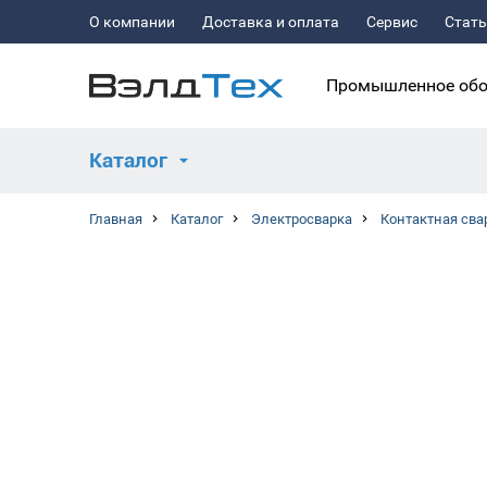
О компании
Доставка и оплата
Сервис
Стат
Промышленное обо
Каталог
Главная
Каталог
Электросварка
Контактная сва