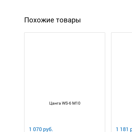
Похожие товары
Цанга WS-6 М10
1 070 руб.
1 181 