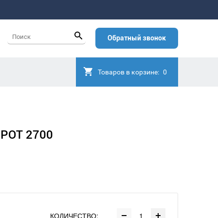
Обратный звонок
Товаров в корзине:
0
SPOT 2700
КОЛИЧЕСТВО: