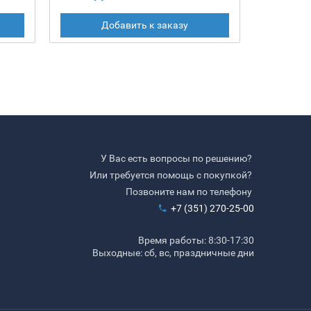
Добавить к заказу
У Вас есть вопросы по решению?
Или требуется помощь с покупкой?
Позвоните нам по телефону
+7 (351) 270-25-00
Время работы: 8:30-17:30
Выходные: сб, вс, праздничные дни