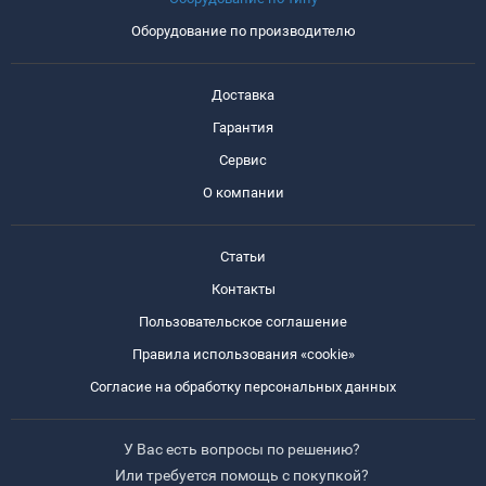
Оборудование по производителю
Доставка
Гарантия
Сервис
О компании
Статьи
Контакты
Пользовательское соглашение
Правила использования «cookie»
Согласие на обработку персональных данных
У Вас есть вопросы по решению?
Или требуется помощь с покупкой?