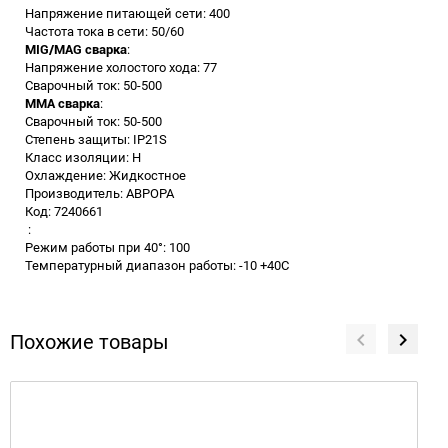
Напряжение питающей сети: 400
Частота тока в сети: 50/60
MIG/MAG сварка
:
Напряжение холостого хода: 77
Сварочный ток: 50-500
MMA сварка
:
Сварочный ток: 50-500
Степень защиты: IP21S
Класс изоляции: H
Охлаждение: Жидкостное
Производитель: АВРОРА
Код: 7240661
:
Режим работы при 40°: 100
Температурный диапазон работы: -10 +40С
Похожие товары