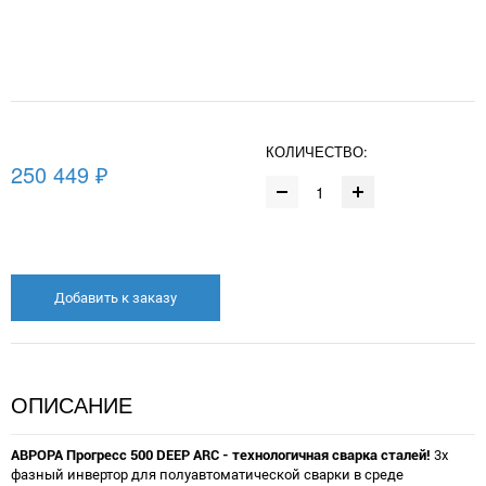
КОЛИЧЕСТВО:
250 449 ₽
Добавить к заказу
ОПИСАНИЕ
АВРОРА Прогресс 500 DEEP ARC - технологичная сварка сталей!
3х
фазный инвертор для полуавтоматической сварки в среде