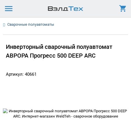
Сварочные полуавтоматы
Инверторный сварочный полуавтомат
АВРОРА Прогресс 500 DEEP ARC
Артикул: 40661