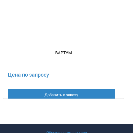
ВАРТУМ
Цена по запросу
Добавить к заказу
Оборудование по типу