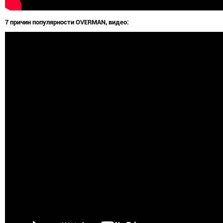
7 причин популярности OVERMAN, видео: