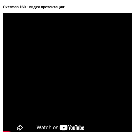
Overman 160 - видео презентация: