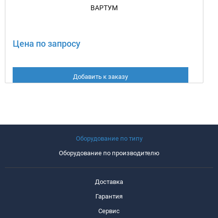
ВАРТУМ
Цена по запросу
Добавить к заказу
Оборудование по типу
Оборудование по производителю
Доставка
Гарантия
Сервис