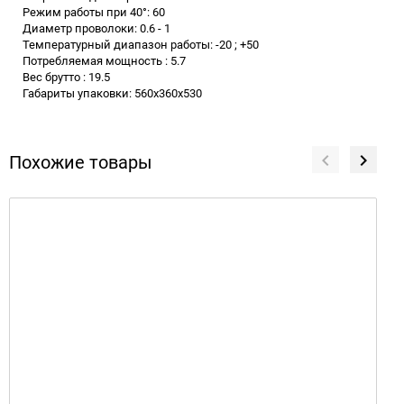
Режим работы при 40°: 60
Диаметр проволоки: 0.6 - 1
Температурный диапазон работы: -20 ; +50
Потребляемая мощность : 5.7
Вес брутто : 19.5
Габариты упаковки: 560х360х530
Похожие товары