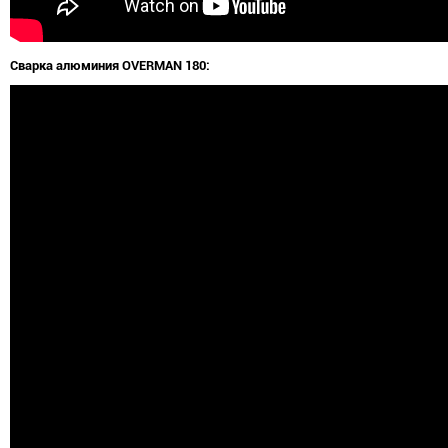
Сварка алюминия OVERMAN 180: