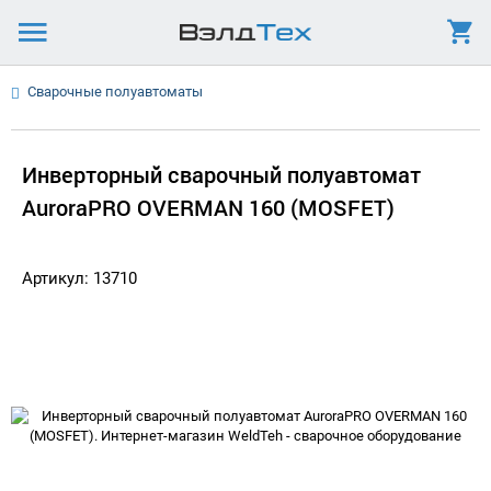
Сварочные полуавтоматы
Инверторный сварочный полуавтомат
AuroraPRO OVERMAN 160 (MOSFET)
Артикул: 13710