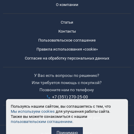
О компании
Статьи
Контакты
Пользовательское соглашение
Правила использования «cookie»
Согласие на обработку персональных данных
У Вас есть вопросы по решению?
Или требуется помощь с покупкой?
Позвоните нам по телефону
+7 (351) 270-25-00
Пользуясь нашим сайтом, вы соглашаетесь с тем, что
Мы используем cookies
для улучшения работы сайта.
Время работы: 8:30-17:30
Также вы можете ознакомиться с нашим
Выходные: сб, вс, праздничные дни
пользовательским соглашением.
Принимаю