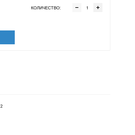
КОЛИЧЕСТВО:
,2