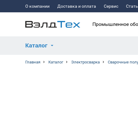
О компании
Доставка и оплата
Сервис
Стат
Промышленное обо
Каталог
Главная
Каталог
Электросварка
Сварочные пол