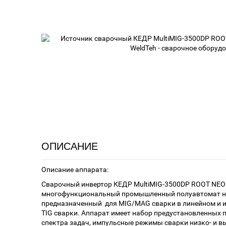
ОПИСАНИЕ
Описание аппарата:
Сварочный инвертор КЕДР MultiMIG-3500DP ROOT NEO
многофункциональный промышленный полуавтомат но
предназначенный для MIG/MAG сварки в линейном и 
TIG сварки. Аппарат имеет набор предустановленных
спектра задач, импульсные режимы сварки низко- и в