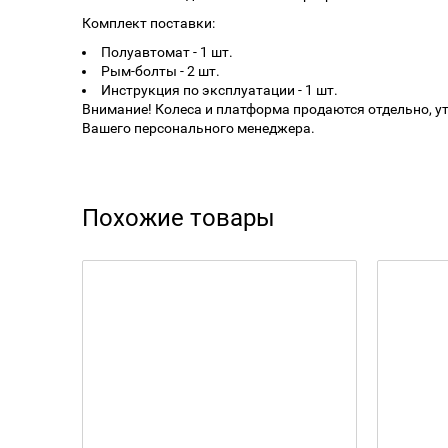
Комплект поставки:
Полуавтомат - 1 шт.
Рым-болты - 2 шт.
Инструкция по эксплуатации - 1 шт.
Внимание! Колеса и платформа продаются отдельно, 
Вашего персонального менеджера.
Похожие товары