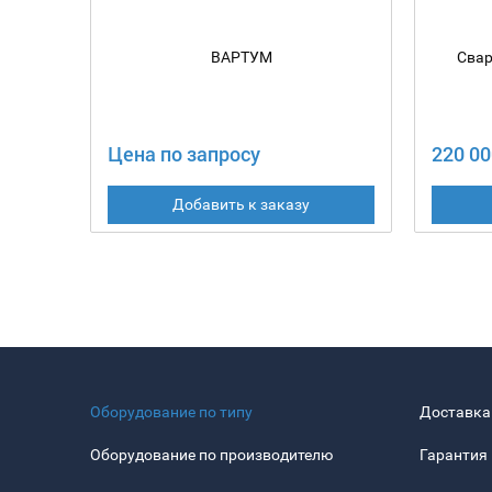
ВАРТУМ
Свар
Цена по запросу
220 00
Добавить к заказу
Оборудование по типу
Доставка
Оборудование по производителю
Гарантия